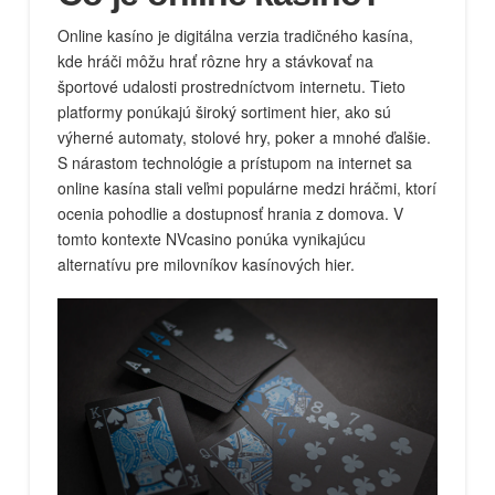
Online kasíno je digitálna verzia tradičného kasína,
kde hráči môžu hrať rôzne hry a stávkovať na
športové udalosti prostredníctvom internetu. Tieto
platformy ponúkajú široký sortiment hier, ako sú
výherné automaty, stolové hry, poker a mnohé ďalšie.
S nárastom technológie a prístupom na internet sa
online kasína stali veľmi populárne medzi hráčmi, ktorí
ocenia pohodlie a dostupnosť hrania z domova. V
tomto kontexte
NVcasino
ponúka vynikajúcu
alternatívu pre milovníkov kasínových hier.