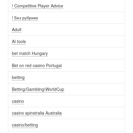
! Competitive Player Advice
! Без рубрики
Adult
AI tools
bet match Hungary
Bet on red casino Portugal
betting
Betting/Gambling\WorldCup
casino
casino spinstralia Australia
casino/betting