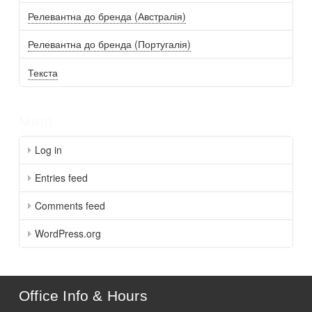
Релевантна до бренда (Австралія)
Релевантна до бренда (Португалія)
Текста
Meta
Log in
Entries feed
Comments feed
WordPress.org
Office Info & Hours