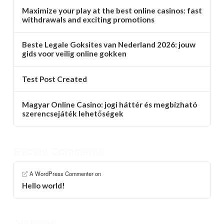
Maximize your play at the best online casinos: fast
withdrawals and exciting promotions
Beste Legale Goksites van Nederland 2026: jouw
gids voor veilig online gokken
Test Post Created
Magyar Online Casino: jogi háttér és megbízható
szerencsejáték lehetőségek
Recent Comments
A WordPress Commenter
on
Hello world!
Archives