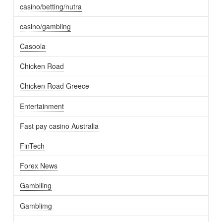
casino/betting/nutra
casino/gambling
Casoola
Chicken Road
Chicken Road Greece
Entertainment
Fast pay casino Australia
FinTech
Forex News
Gambliing
Gamblimg