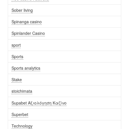
Sober living
Spinanga casino
Spinlander Casino
sport
Sports
Sports analytics
Stake
stoichimata
Supabet Αξιολόγηση Καζίνο
Superbet
Technology