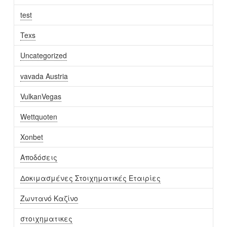
test
Texs
Uncategorized
vavada Austria
VulkanVegas
Wettquoten
Xonbet
Αποδόσεις
Δοκιμασμένες Στοιχηματικές Εταιρίες
Ζωντανό Καζίνο
στοιχηματικες