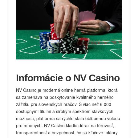
Informácie o NV Casino
NV Casino je moderná online herná platforma, ktorá
sa zameriava na poskytovanie kvalitného herného
zážitku pre slovenských hráčov. S viac než 6 000
dostupnými titulmi a širokým spektrom stávkových
možností, platforma sa rýchlo stala obľúbenou voľbou
pre mnohých. NV Casino kladie dôraz na férovosť,
transparentnosť a bezpečnosť, čo sú kľúčové faktory