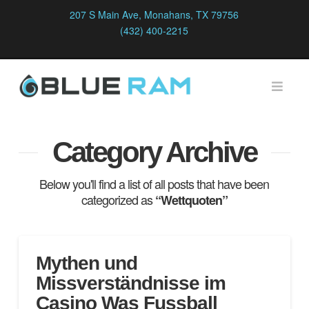
207 S Main Ave, Monahans, TX 79756
(432) 400-2215
Navi
Category Archive
Below you'll find a list of all posts that have been
categorized as
“Wettquoten”
Mythen und
Missverständnisse im
Casino Was Fussball