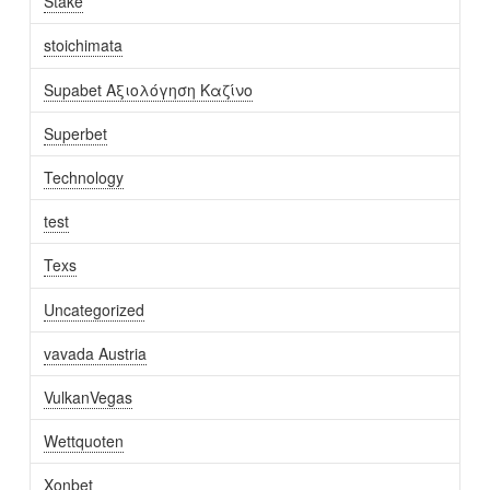
Stake
stoichimata
Supabet Αξιολόγηση Καζίνο
Superbet
Technology
test
Texs
Uncategorized
vavada Austria
VulkanVegas
Wettquoten
Xonbet