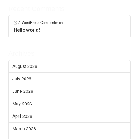
Recent Comments
A WordPress Commenter
on
Hello world!
Archives
August 2026
July 2026
June 2026
May 2026
April 2026
March 2026