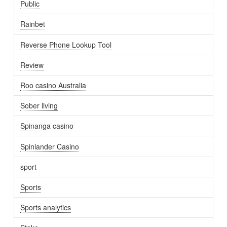
Public
Rainbet
Reverse Phone Lookup Tool
Review
Roo casino Australia
Sober living
Spinanga casino
Spinlander Casino
sport
Sports
Sports analytics