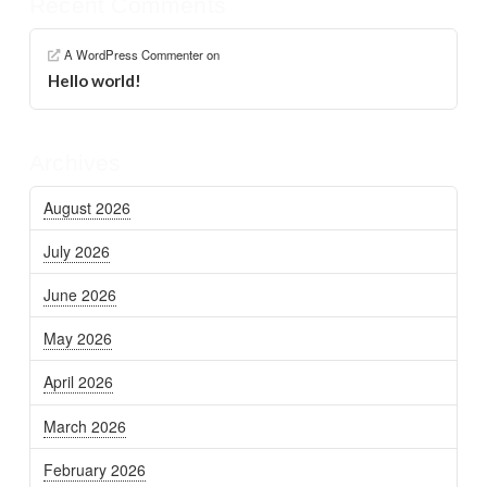
Recent Comments
A WordPress Commenter
on
Hello world!
Archives
August 2026
July 2026
June 2026
May 2026
April 2026
March 2026
February 2026