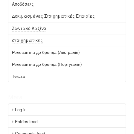
Αποδόσεις
Δοκιμασμένες Στοιχηματικές Εταιρίες
Ζωντανό Καζίνο
στοιχηματικες
Релевантна до бренда (Австралія)
Релевантна до бренда (Португалія)
Текста
Meta
Log in
Entries feed
Comments feed