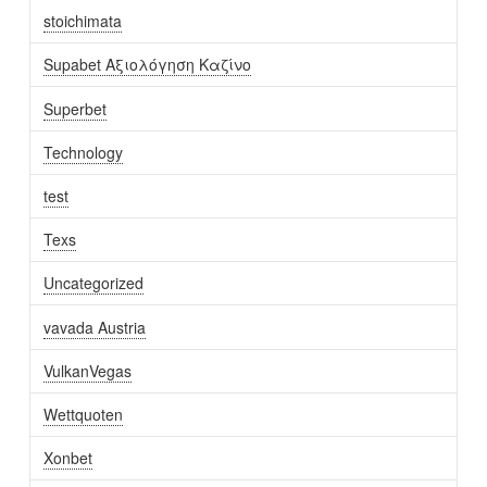
stoichimata
Supabet Αξιολόγηση Καζίνο
Superbet
Technology
test
Texs
Uncategorized
vavada Austria
VulkanVegas
Wettquoten
Xonbet