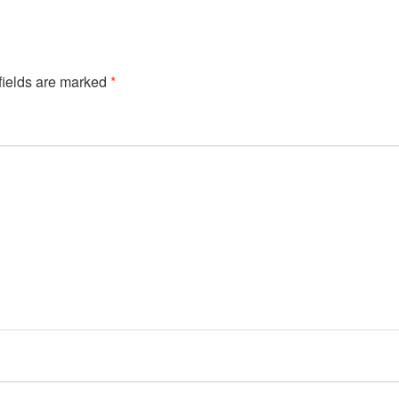
fields are marked
*