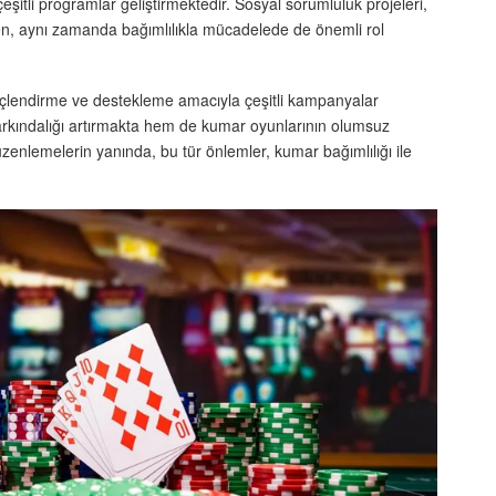
eşitli programlar geliştirmektedir. Sosyal sorumluluk projeleri,
rken, aynı zamanda bağımlılıkla mücadelede de önemli rol
linçlendirme ve destekleme amacıyla çeşitli kampanyalar
farkındalığı artırmakta hem de kumar oyunlarının olumsuz
üzenlemelerin yanında, bu tür önlemler, kumar bağımlılığı ile