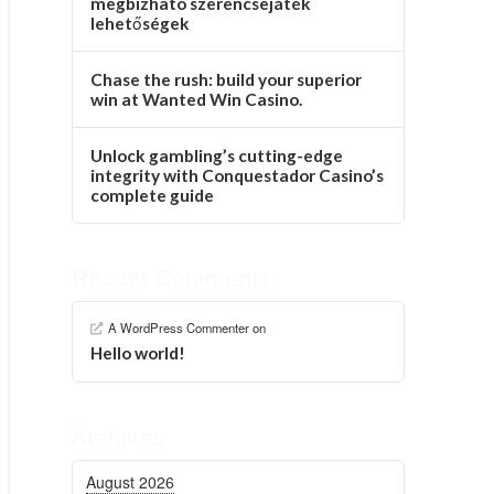
megbízható szerencsejáték
lehetőségek
Chase the rush: build your superior
win at Wanted Win Casino.
Unlock gambling’s cutting-edge
integrity with Conquestador Casino’s
complete guide
Recent Comments
A WordPress Commenter
on
Hello world!
Archives
August 2026