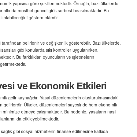
onomik yapısına göre şekillenmektedir. Örneğin, bazı ülkelerde
ar altında
mostbet guncel giris
serbest bırakılmaktadır. Bu
lı olabileceğini göstermektedir.
arafından belirlenir ve değişkenlik gösterebilir. Bazı ülkelerde,
isansları gibi konularda sıkı kontroller uygulanırken,
edir. Bu farklılıklar, oyuncuların ve işletmelerin
getirmektedir.
esi ve Ekonomik Etkileri
mik gelir kaynağıdır. Yasal düzenlemelerin oluşturulmasındaki
en gelirlerdir. Ülkeler, düzenlemeleri sayesinde hem ekonomik
 minimize etmeye çalışmaktadır. Bu nedenle, yasaların nasıl
anlarını da etkileyebilmektedir.
 sağlık gibi sosyal hizmetlerin finanse edilmesine katkıda