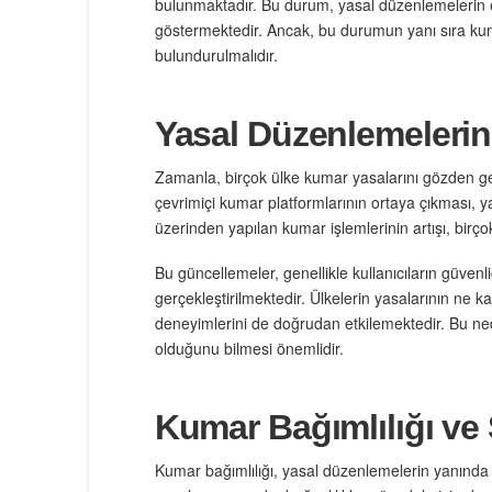
bulunmaktadır. Bu durum, yasal düzenlemelerin e
göstermektedir. Ancak, bu durumun yanı sıra kum
bulundurulmalıdır.
Yasal Düzenlemelerin
Zamanla, birçok ülke kumar yasalarını gözden geç
çevrimiçi kumar platformlarının ortaya çıkması, ya
üzerinden yapılan kumar işlemlerinin artışı, bi
Bu güncellemeler, genellikle kullanıcıların güven
gerçekleştirilmektedir. Ülkelerin yasalarının ne 
deneyimlerini de doğrudan etkilemektedir. Bu nede
olduğunu bilmesi önemlidir.
Kumar Bağımlılığı ve
Kumar bağımlılığı, yasal düzenlemelerin yanında