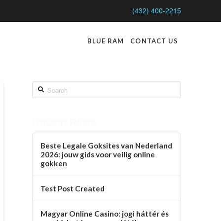
(432) 400-2215
BLUE RAM
CONTACT US
Search
Recent Posts
Beste Legale Goksites van Nederland
2026: jouw gids voor veilig online
gokken
Test Post Created
Magyar Online Casino: jogi háttér és