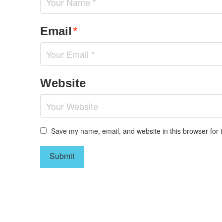
Email
*
Website
Save my name, email, and website in this browser for 