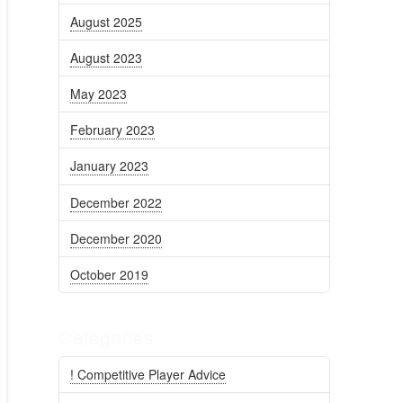
August 2025
August 2023
May 2023
February 2023
January 2023
December 2022
December 2020
October 2019
Categories
! Competitive Player Advice