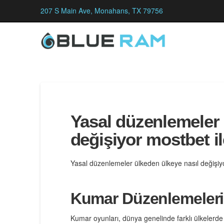
207 S Main Ave, Monahans, TX 79756
Yasal düzenlemeler 
değişiyor mostbet i
Yasal düzenlemeler ülkeden ülkeye nasıl değişiyo
Kumar Düzenlemeleri v
Kumar oyunları, dünya genelinde farklı ülkelerde 