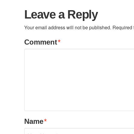
Leave a Reply
Your email address will not be published.
Required 
Comment
*
Name
*