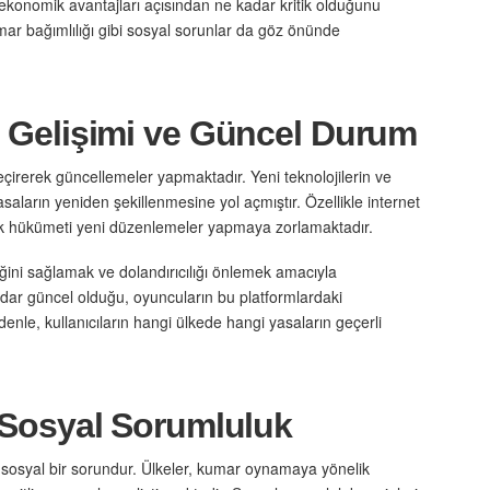
konomik avantajları açısından ne kadar kritik olduğunu
ar bağımlılığı gibi sosyal sorunlar da göz önünde
 Gelişimi ve Güncel Durum
irerek güncellemeler yapmaktadır. Yeni teknolojilerin ve
saların yeniden şekillenmesine yol açmıştır. Özellikle internet
rçok hükümeti yeni düzenlemeler yapmaya zorlamaktadır.
liğini sağlamak ve dolandırıcılığı önlemek amacıyla
kadar güncel olduğu, oyuncuların bu platformlardaki
nle, kullanıcıların hangi ülkede hangi yasaların geçerli
 Sosyal Sorumluluk
 sosyal bir sorundur. Ülkeler, kumar oynamaya yönelik