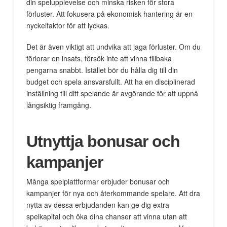
din spelupplevelse och minska risken för stora
förluster. Att fokusera på ekonomisk hantering är en
nyckelfaktor för att lyckas.
Det är även viktigt att undvika att jaga förluster. Om du
förlorar en insats, försök inte att vinna tillbaka
pengarna snabbt. Istället bör du hålla dig till din
budget och spela ansvarsfullt. Att ha en disciplinerad
inställning till ditt spelande är avgörande för att uppnå
långsiktig framgång.
Utnyttja bonusar och
kampanjer
Många spelplattformar erbjuder bonusar och
kampanjer för nya och återkommande spelare. Att dra
nytta av dessa erbjudanden kan ge dig extra
spelkapital och öka dina chanser att vinna utan att