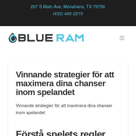
207 S Main Ave, Monahans, TX 79756
(432) 400-2215
Navi
Vinnande strategier för att
maximera dina chanser
inom spelandet
Vinnande strategier för att maximera dina chanser
inom spelandet
Förstå spelets regler