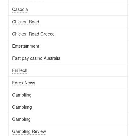
Casoola
Chicken Road
Chicken Road Greece
Entertainment
Fast pay casino Australia
FinTech
Forex News
Gambliing
Gamblimg
Gambling
Gambling Review