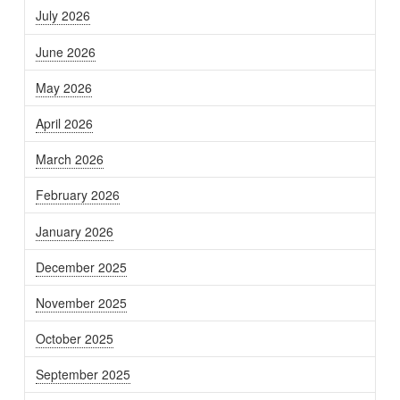
July 2026
June 2026
May 2026
April 2026
March 2026
February 2026
January 2026
December 2025
November 2025
October 2025
September 2025