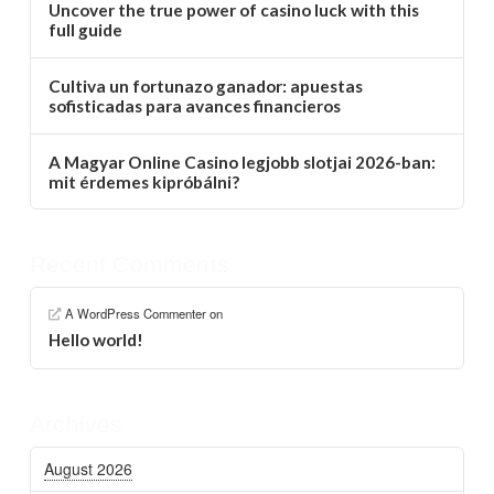
Uncover the true power of casino luck with this
full guide
Cultiva un fortunazo ganador: apuestas
sofisticadas para avances financieros
A Magyar Online Casino legjobb slotjai 2026-ban:
mit érdemes kipróbálni?
Recent Comments
A WordPress Commenter
on
Hello world!
Archives
August 2026