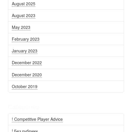
August 2025
August 2023
May 2023
February 2023
January 2023
December 2022
December 2020
October 2019
Categories
! Competitive Player Advice
! Без рубрики