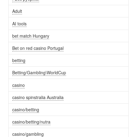
Adult
AI tools
bet match Hungary
Bet on red casino Portugal
betting
Betting/Gambling\WorldCup
casino
casino spinstralia Australia
casino/betting
casino/betting/nutra
casino/gambling