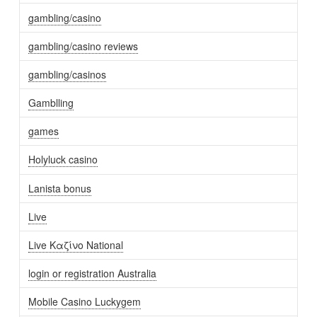
gambling/casino
gambling/casino reviews
gambling/casinos
Gamblling
games
Holyluck casino
Lanista bonus
Live
Live Καζίνο National
login or registration Australia
Mobile Casino Luckygem