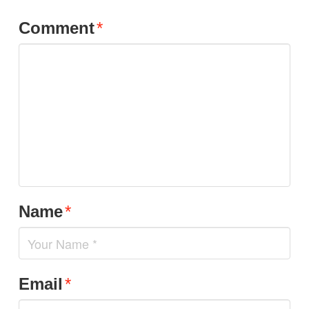
Comment
*
Name
*
Email
*