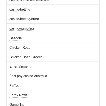
casino/betting
casino/betting/nutra
casino/gambling
Casoola
Chicken Road
Chicken Road Greece
Entertainment
Fast pay casino Australia
FinTech
Forex News
Gambliing