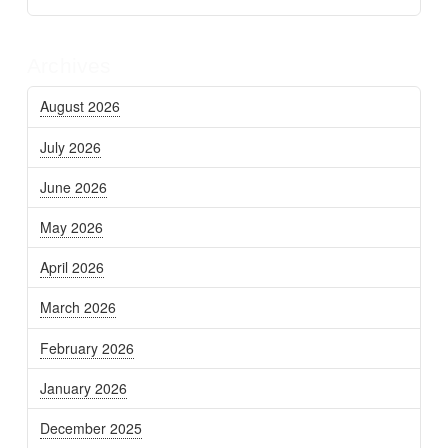
Archives
August 2026
July 2026
June 2026
May 2026
April 2026
March 2026
February 2026
January 2026
December 2025