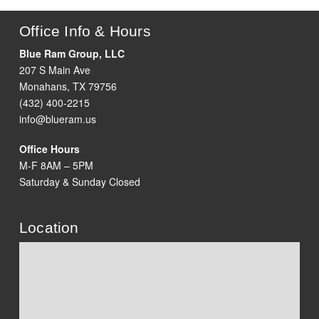
Office Info & Hours
Blue Ram Group, LLC
207 S Main Ave
Monahans, TX 79756
(432) 400-2215
info@blueram.us
Office Hours
M-F 8AM – 5PM
Saturday & Sunday Closed
Location