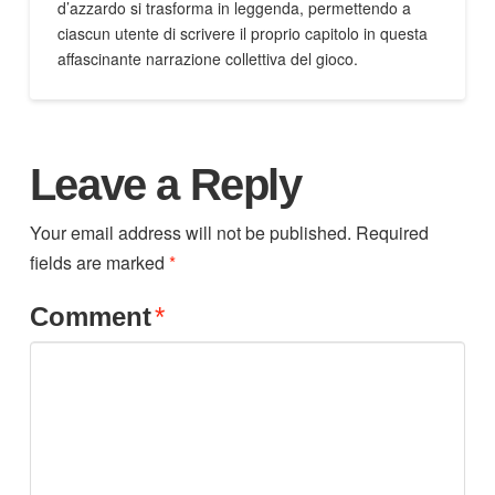
d’azzardo si trasforma in leggenda, permettendo a
ciascun utente di scrivere il proprio capitolo in questa
affascinante narrazione collettiva del gioco.
Leave a Reply
Your email address will not be published.
Required
fields are marked
*
Comment
*