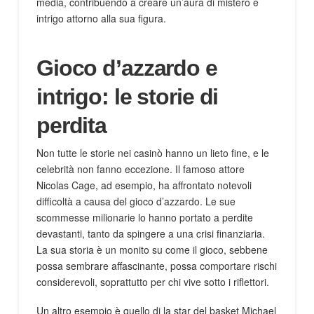
media, contribuendo a creare un’aura di mistero e
intrigo attorno alla sua figura.
Gioco d’azzardo e
intrigo: le storie di
perdita
Non tutte le storie nei casinò hanno un lieto fine, e le
celebrità non fanno eccezione. Il famoso attore
Nicolas Cage, ad esempio, ha affrontato notevoli
difficoltà a causa del gioco d’azzardo. Le sue
scommesse milionarie lo hanno portato a perdite
devastanti, tanto da spingere a una crisi finanziaria.
La sua storia è un monito su come il gioco, sebbene
possa sembrare affascinante, possa comportare rischi
considerevoli, soprattutto per chi vive sotto i riflettori.
Un altro esempio è quello di la star del basket Michael