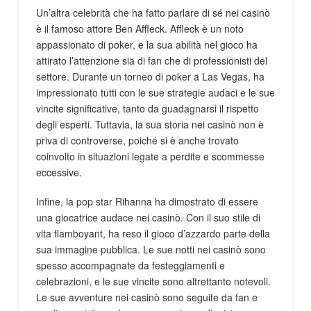
Un’altra celebrità che ha fatto parlare di sé nei casinò
è il famoso attore Ben Affleck. Affleck è un noto
appassionato di poker, e la sua abilità nel gioco ha
attirato l’attenzione sia di fan che di professionisti del
settore. Durante un torneo di poker a Las Vegas, ha
impressionato tutti con le sue strategie audaci e le sue
vincite significative, tanto da guadagnarsi il rispetto
degli esperti. Tuttavia, la sua storia nei casinò non è
priva di controverse, poiché si è anche trovato
coinvolto in situazioni legate a perdite e scommesse
eccessive.
Infine, la pop star Rihanna ha dimostrato di essere
una giocatrice audace nei casinò. Con il suo stile di
vita flamboyant, ha reso il gioco d’azzardo parte della
sua immagine pubblica. Le sue notti nei casinò sono
spesso accompagnate da festeggiamenti e
celebrazioni, e le sue vincite sono altrettanto notevoli.
Le sue avventure nei casinò sono seguite da fan e