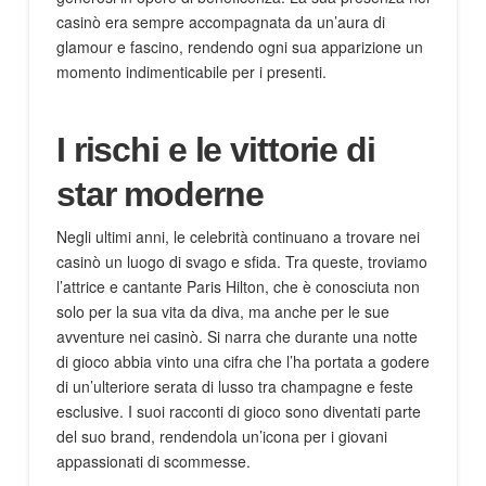
casinò era sempre accompagnata da un’aura di
glamour e fascino, rendendo ogni sua apparizione un
momento indimenticabile per i presenti.
I rischi e le vittorie di
star moderne
Negli ultimi anni, le celebrità continuano a trovare nei
casinò un luogo di svago e sfida. Tra queste, troviamo
l’attrice e cantante Paris Hilton, che è conosciuta non
solo per la sua vita da diva, ma anche per le sue
avventure nei casinò. Si narra che durante una notte
di gioco abbia vinto una cifra che l’ha portata a godere
di un’ulteriore serata di lusso tra champagne e feste
esclusive. I suoi racconti di gioco sono diventati parte
del suo brand, rendendola un’icona per i giovani
appassionati di scommesse.