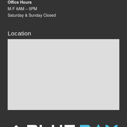
Office Hours
M-F 8AM – 5PM
Saturday & Sunday Closed
Location