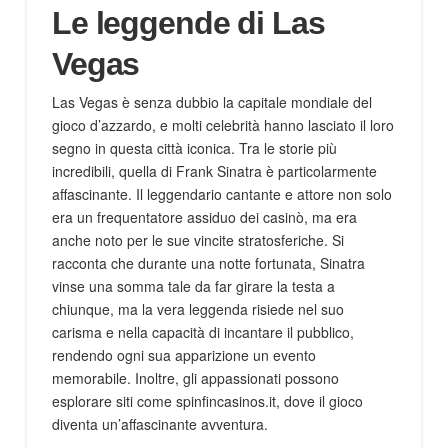
Le leggende di Las
Vegas
Las Vegas è senza dubbio la capitale mondiale del
gioco d’azzardo, e molti celebrità hanno lasciato il loro
segno in questa città iconica. Tra le storie più
incredibili, quella di Frank Sinatra è particolarmente
affascinante. Il leggendario cantante e attore non solo
era un frequentatore assiduo dei casinò, ma era
anche noto per le sue vincite stratosferiche. Si
racconta che durante una notte fortunata, Sinatra
vinse una somma tale da far girare la testa a
chiunque, ma la vera leggenda risiede nel suo
carisma e nella capacità di incantare il pubblico,
rendendo ogni sua apparizione un evento
memorabile. Inoltre, gli appassionati possono
esplorare siti come
spinfincasinos.it
, dove il gioco
diventa un’affascinante avventura.