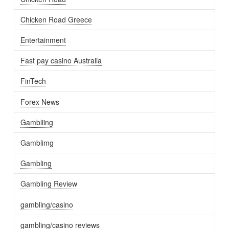
Chicken Road Greece
Entertainment
Fast pay casino Australia
FinTech
Forex News
Gambliing
Gamblimg
Gambling
Gambling Review
gambling/casino
gambling/casino reviews