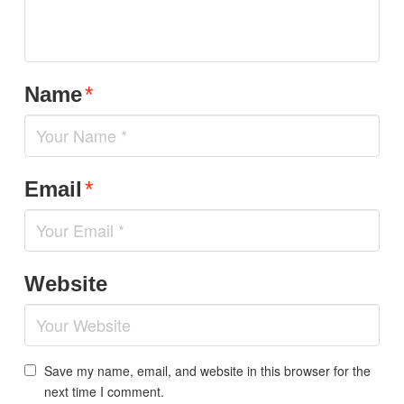
Name
*
Email
*
Website
Save my name, email, and website in this browser for the
next time I comment.