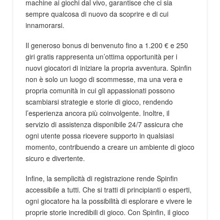
machine ai giochi dal vivo, garantisce che ci sia
sempre qualcosa di nuovo da scoprire e di cui
innamorarsi.
Il generoso bonus di benvenuto fino a 1.200 € e 250
giri gratis rappresenta un’ottima opportunità per i
nuovi giocatori di iniziare la propria avventura. Spinfin
non è solo un luogo di scommesse, ma una vera e
propria comunità in cui gli appassionati possono
scambiarsi strategie e storie di gioco, rendendo
l’esperienza ancora più coinvolgente. Inoltre, il
servizio di assistenza disponibile 24/7 assicura che
ogni utente possa ricevere supporto in qualsiasi
momento, contribuendo a creare un ambiente di gioco
sicuro e divertente.
Infine, la semplicità di registrazione rende Spinfin
accessibile a tutti. Che si tratti di principianti o esperti,
ogni giocatore ha la possibilità di esplorare e vivere le
proprie storie incredibili di gioco. Con Spinfin, il gioco