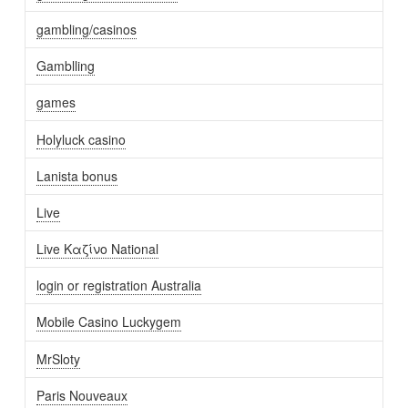
gambling/casinos
Gamblling
games
Holyluck casino
Lanista bonus
Live
Live Καζίνο National
login or registration Australia
Mobile Casino Luckygem
MrSloty
Paris Nouveaux