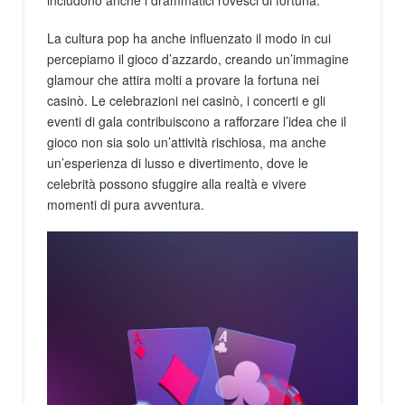
includono anche i drammatici rovesci di fortuna.
La cultura pop ha anche influenzato il modo in cui
percepiamo il gioco d’azzardo, creando un’immagine
glamour che attira molti a provare la fortuna nei
casinò. Le celebrazioni nei casinò, i concerti e gli
eventi di gala contribuiscono a rafforzare l’idea che il
gioco non sia solo un’attività rischiosa, ma anche
un’esperienza di lusso e divertimento, dove le
celebrità possono sfuggire alla realtà e vivere
momenti di pura avventura.