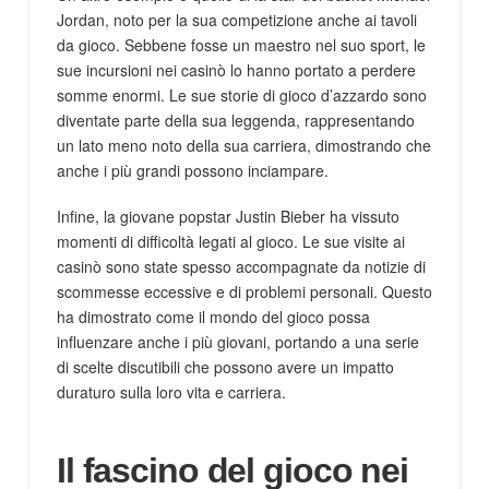
Jordan, noto per la sua competizione anche ai tavoli
da gioco. Sebbene fosse un maestro nel suo sport, le
sue incursioni nei casinò lo hanno portato a perdere
somme enormi. Le sue storie di gioco d’azzardo sono
diventate parte della sua leggenda, rappresentando
un lato meno noto della sua carriera, dimostrando che
anche i più grandi possono inciampare.
Infine, la giovane popstar Justin Bieber ha vissuto
momenti di difficoltà legati al gioco. Le sue visite ai
casinò sono state spesso accompagnate da notizie di
scommesse eccessive e di problemi personali. Questo
ha dimostrato come il mondo del gioco possa
influenzare anche i più giovani, portando a una serie
di scelte discutibili che possono avere un impatto
duraturo sulla loro vita e carriera.
Il fascino del gioco nei