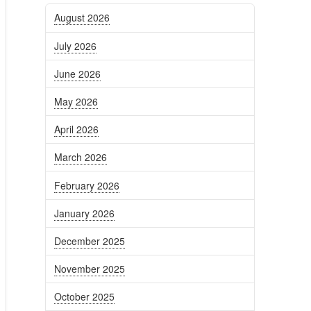
August 2026
July 2026
June 2026
May 2026
April 2026
March 2026
February 2026
January 2026
December 2025
November 2025
October 2025