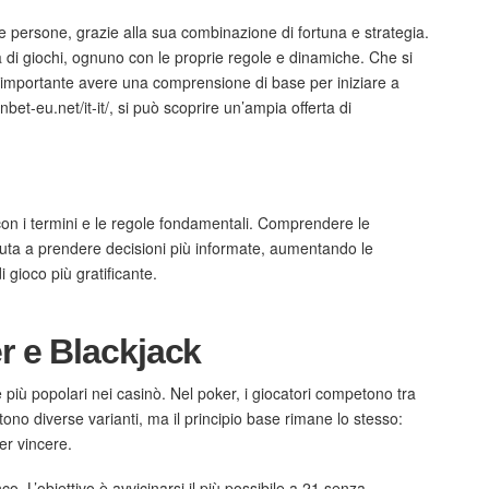
te persone, grazie alla sua combinazione di fortuna e strategia.
di giochi, ognuno con le proprie regole e dinamiche. Che si
, è importante avere una comprensione di base per iniziare a
inbet-eu.net/it-it/
, si può scoprire un’ampia offerta di
e con i termini e le regole fondamentali. Comprendere le
aiuta a prendere decisioni più informate, aumentando le
 gioco più gratificante.
er e Blackjack
te più popolari nei casinò. Nel poker, i giocatori competono tra
ono diverse varianti, ma il principio base rimane lo stesso:
er vincere.
nco. L’obiettivo è avvicinarsi il più possibile a 21 senza