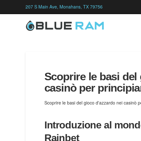
207 S Main Ave, Monahans, TX 79756
Scoprire le basi del
casinò per principia
Scoprire le basi del gioco d'azzardo nei casinò pe
Introduzione al mond
Rainbet