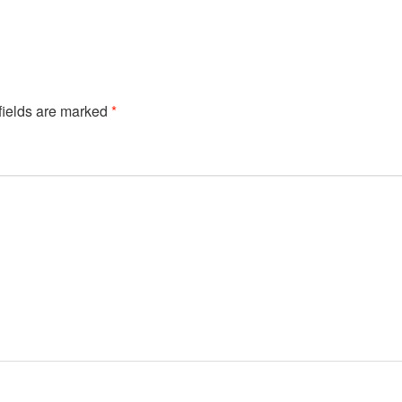
fields are marked
*