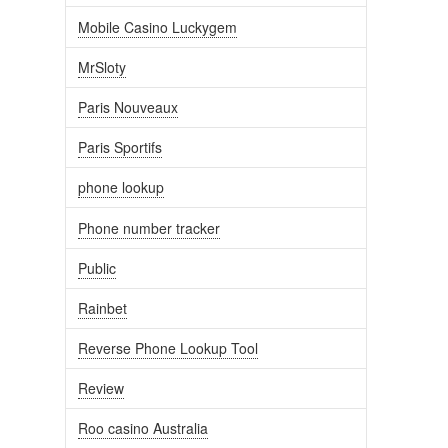
Mobile Casino Luckygem
MrSloty
Paris Nouveaux
Paris Sportifs
phone lookup
Phone number tracker
Public
Rainbet
Reverse Phone Lookup Tool
Review
Roo casino Australia