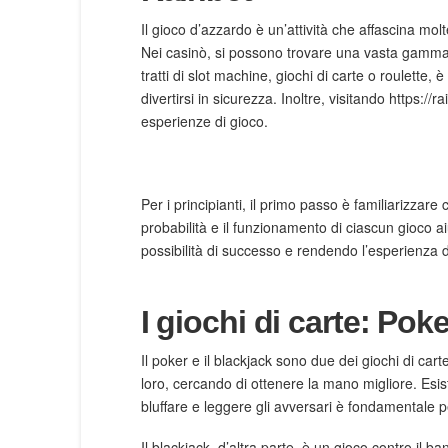
Il gioco d’azzardo è un’attività che affascina mol
Nei casinò, si possono trovare una vasta gamma 
tratti di slot machine, giochi di carte o roulette
divertirsi in sicurezza. Inoltre, visitando
https://ra
esperienze di gioco.
Per i principianti, il primo passo è familiarizzar
probabilità e il funzionamento di ciascun gioco 
possibilità di successo e rendendo l’esperienza di
I giochi di carte: Pok
Il poker e il blackjack sono due dei giochi di car
loro, cercando di ottenere la mano migliore. Esist
bluffare e leggere gli avversari è fondamentale p
Il blackjack, d’altra parte, è un gioco contro il ba