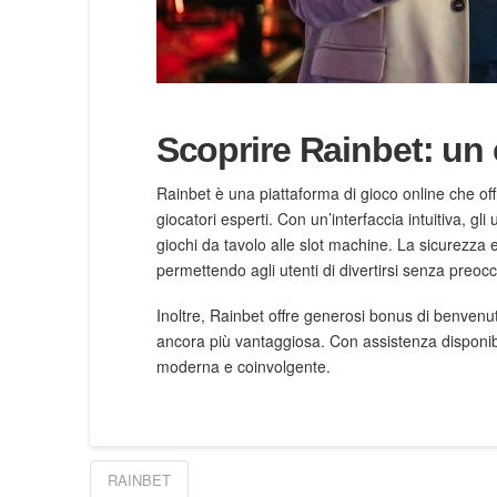
Scoprire Rainbet: un 
Rainbet è una piattaforma di gioco online che offr
giocatori esperti. Con un’interfaccia intuitiva, gl
giochi da tavolo alle slot machine. La sicurezza 
permettendo agli utenti di divertirsi senza preoc
Inoltre, Rainbet offre generosi bonus di benvenu
ancora più vantaggiosa. Con assistenza disponibil
moderna e coinvolgente.
RAINBET