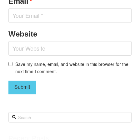
Email
*
Website
Save my name, email, and website in this browser for the
next time I comment.
Search
Recent Posts