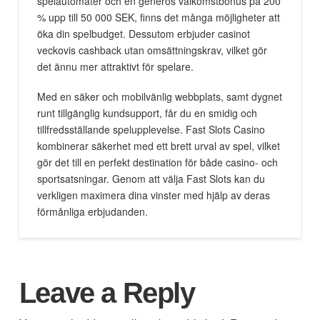
spelautomater och en generös välkomstbonus på 200
% upp till 50 000 SEK, finns det många möjligheter att
öka din spelbudget. Dessutom erbjuder casinot
veckovis cashback utan omsättningskrav, vilket gör
det ännu mer attraktivt för spelare.
Med en säker och mobilvänlig webbplats, samt dygnet
runt tillgänglig kundsupport, får du en smidig och
tillfredsställande spelupplevelse. Fast Slots Casino
kombinerar säkerhet med ett brett urval av spel, vilket
gör det till en perfekt destination för både casino- och
sportsatsningar. Genom att välja Fast Slots kan du
verkligen maximera dina vinster med hjälp av deras
förmånliga erbjudanden.
Leave a Reply