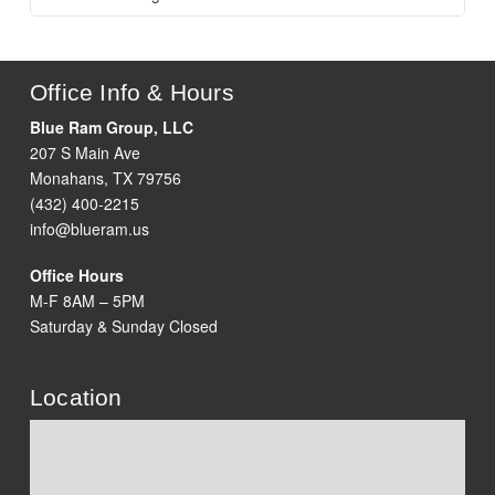
Office Info & Hours
Blue Ram Group, LLC
207 S Main Ave
Monahans, TX 79756
(432) 400-2215
info@blueram.us
Office Hours
M-F 8AM – 5PM
Saturday & Sunday Closed
Location