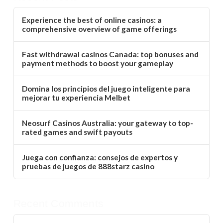
Experience the best of online casinos: a
comprehensive overview of game offerings
Fast withdrawal casinos Canada: top bonuses and
payment methods to boost your gameplay
Domina los principios del juego inteligente para
mejorar tu experiencia Melbet
Neosurf Casinos Australia: your gateway to top-
rated games and swift payouts
Juega con confianza: consejos de expertos y
pruebas de juegos de 888starz casino
Recent Comments