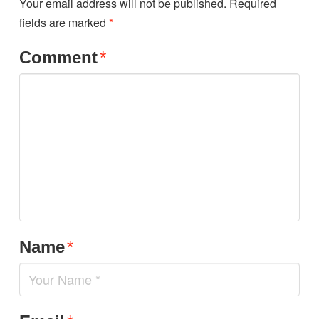
Your email address will not be published.
Required
fields are marked
*
Comment
*
Name
*