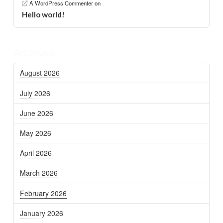
A WordPress Commenter
on
Hello world!
Archives
August 2026
July 2026
June 2026
May 2026
April 2026
March 2026
February 2026
January 2026