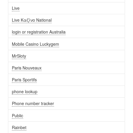
Live
Live Καζίνο National
login or registration Australia
Mobile Casino Luckygem
MrSloty
Paris Nouveaux
Paris Sportifs
phone lookup
Phone number tracker
Public
Rainbet