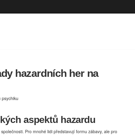
dy hazardních her na
u psychiku
kých aspektů hazardu
společnosti. Pro mnohé lidi představují formu zábavy, ale pro