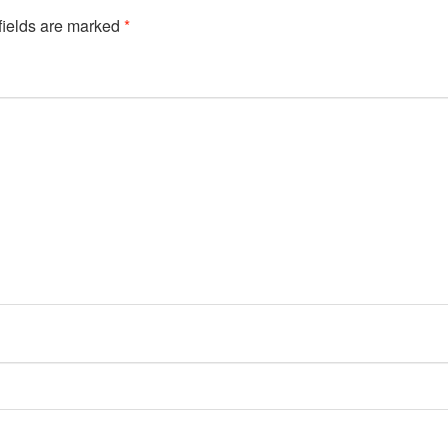
fields are marked
*