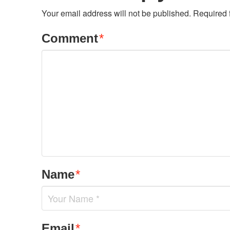
Your email address will not be published.
Required 
Comment
*
Name
*
Email
*