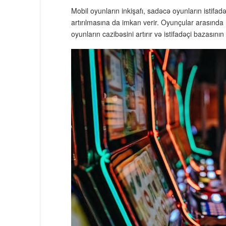
Mobil oyunların inkişafı, sadəcə oyunların istifad
artırılmasına da imkan verir. Oyunçular arasında 
oyunların cazibəsini artırır və istifadəçi bazasın