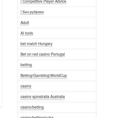
! Competitive Player Advice
! Без рубрики
Adult
AI tools
bet match Hungary
Bet on red casino Portugal
betting
Betting/Gambling\WorldCup
casino
casino spinstralia Australia
casino/betting
casino/betting/nutra