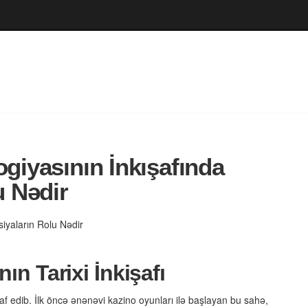
giyasının İnkışafında
u Nədir
iyaların Rolu Nədir
ın Tarixi İnkişafı
şaf edib. İlk öncə ənənəvi kazino oyunları ilə başlayan bu sahə,