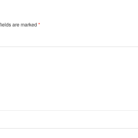
fields are marked
*