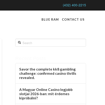
(432) 400-2215
BLUE RAM
CONTACT US
Search
Recent Posts
Savor the complete kk8 gambling
challenge: confirmed casino thrills
revealed.
A Magyar Online Casino legjobb
slotjai 2026-ban: mit érdemes
kipróbálni?