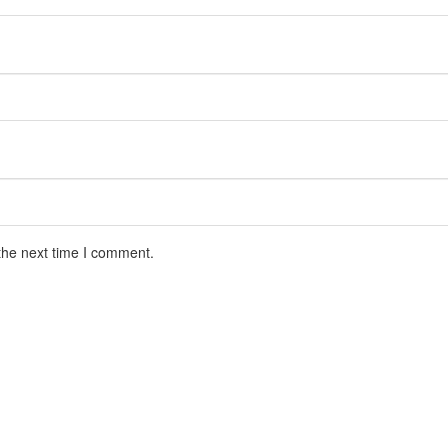
the next time I comment.