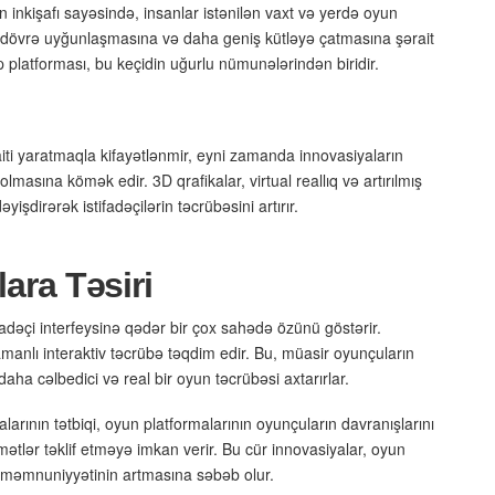
in inkişafı sayəsində, insanlar istənilən vaxt və yerdə oyun
 dövrə uyğunlaşmasına və daha geniş kütləyə çatmasına şərait
p
platforması, bu keçidin uğurlu nümunələrindən biridir.
iti yaratmaqla kifayətlənmir, eyni zamanda innovasiyaların
olmasına kömək edir. 3D qrafikalar, virtual reallıq və artırılmış
yişdirərək istifadəçilərin təcrübəsini artırır.
ara Təsiri
fadəçi interfeysinə qədər bir çox sahədə özünü göstərir.
amanlı interaktiv təcrübə təqdim edir. Bu, müasir oyunçuların
aha cəlbedici və real bir oyun təcrübəsi axtarırlar.
alarının tətbiqi, oyun platformalarının oyunçuların davranışlarını
ətlər təklif etməyə imkan verir. Bu cür innovasiyalar, oyun
 məmnuniyyətinin artmasına səbəb olur.