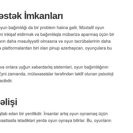
əstək İmkanları
yun bağımlılığı da bir problem halına gəlir. Müxtəlif oyun
ini inkişaf etdirmək və bağımlılıqla mübarizə aparmaq üçün bir
arın daha məsuliyyətli olmasına və oyun təcrübələrinin daha
 platformalardan biri olan pinup azerbaycan, oyunçulara bu
və onlara uyğun xəbərdarlıq sistemləri, oyun bağımlılığının
 Eyni zamanda, mütəxəssislər tərəfindən təklif olunan psixoloji
cibdir.
lişi
ilab edən bir yenilikdir. İnsanlar artıq oyun oynamaq üçün
itəsilə istədikləri yerdə oyun oynaya bilirlər. Bu, oyunların