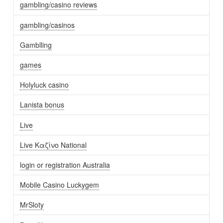
gambling/casino reviews
gambling/casinos
Gamblling
games
Holyluck casino
Lanista bonus
Live
Live Καζίνο National
login or registration Australia
Mobile Casino Luckygem
MrSloty