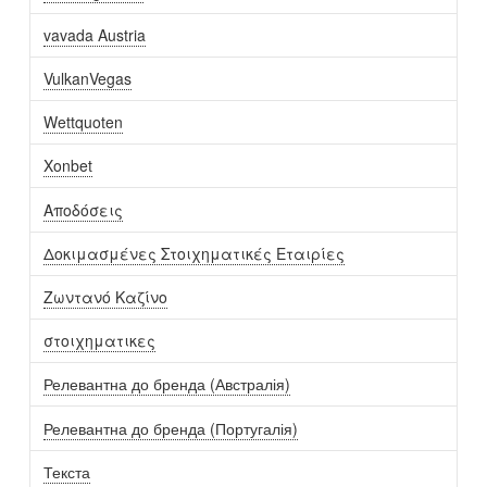
vavada Austria
VulkanVegas
Wettquoten
Xonbet
Αποδόσεις
Δοκιμασμένες Στοιχηματικές Εταιρίες
Ζωντανό Καζίνο
στοιχηματικες
Релевантна до бренда (Австралія)
Релевантна до бренда (Португалія)
Текста