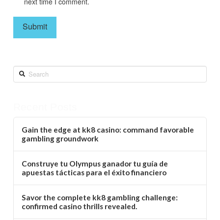
next time I comment.
Search
Recent Posts
Gain the edge at kk8 casino: command favorable
gambling groundwork
Construye tu Olympus ganador tu guía de
apuestas tácticas para el éxito financiero
Savor the complete kk8 gambling challenge:
confirmed casino thrills revealed.