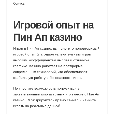
бонусы.
Игровой опыт на
Пин Ап казино
Играя в Пин Ап казино, вы получите неповторимый
игровой опыт благодаря увлекательным играм,
высоким коэффициентам выплат и отличной
графике. Казино работает на платформе
современных технологий, что обеспечивает
стабильную работу и безопасность игры.
Не упустите возможность погрузиться в
захватывающий мир азартных игр вместе с Пин Ап
казино. Регистрируйтесь прямо сейчас и начните
играть на реальные деньги!