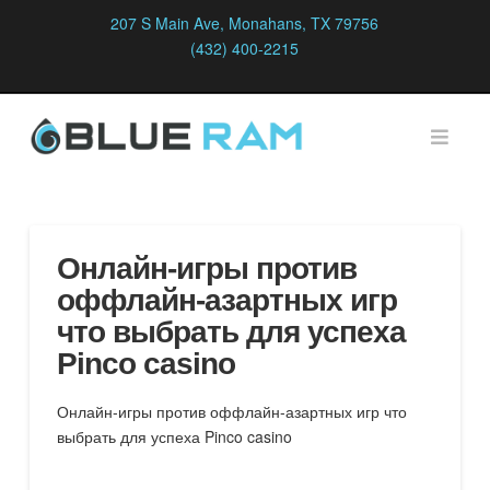
207 S Main Ave, Monahans, TX 79756
(432) 400-2215
Navi
Онлайн-игры против
оффлайн-азартных игр
что выбрать для успеха
Pinco casino
Онлайн-игры против оффлайн-азартных игр что
выбрать для успеха Pinco casino