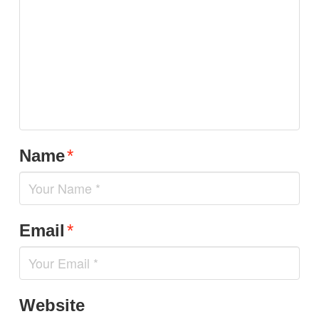
Name
*
Email
*
Website