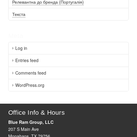
Релевантна до бренда (Португалія)
Текста
Meta
Log in
Entries feed
Comments feed
WordPress.org
Office Info & Hours
Blue Ram Group, LLC
207 S Main Ave
Monahans, TX 79756