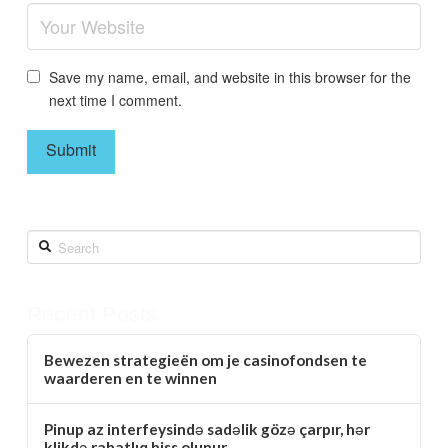
Save my name, email, and website in this browser for the
next time I comment.
Search
Recent Posts
Bewezen strategieën om je casinofondsen te
waarderen en te winnen
Pinup az interfeysində sadəlik gözə çarpır, hər
klikdə rahatlıq hiss olunur