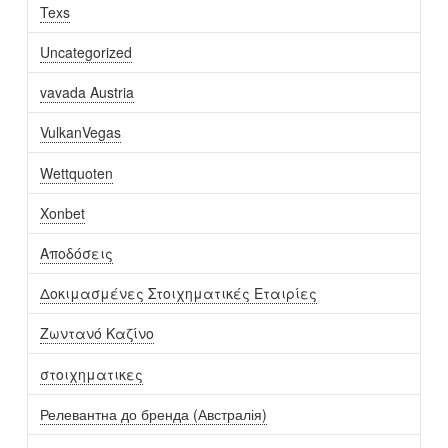
Texs
Uncategorized
vavada Austria
VulkanVegas
Wettquoten
Xonbet
Αποδόσεις
Δοκιμασμένες Στοιχηματικές Εταιρίες
Ζωντανό Καζίνο
στοιχηματικες
Релевантна до бренда (Австралія)