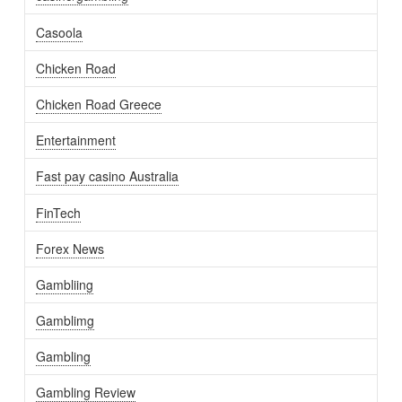
Casoola
Chicken Road
Chicken Road Greece
Entertainment
Fast pay casino Australia
FinTech
Forex News
Gambliing
Gamblimg
Gambling
Gambling Review