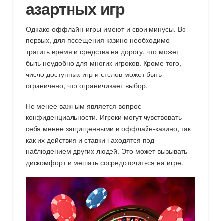
азартных игр
Однако оффлайн-игры имеют и свои минусы. Во-
первых, для посещения казино необходимо
тратить время и средства на дорогу, что может
быть неудобно для многих игроков. Кроме того,
число доступных игр и столов может быть
ограничено, что ограничивает выбор.
Не менее важным является вопрос
конфиденциальности. Игроки могут чувствовать
себя менее защищенными в оффлайн-казино, так
как их действия и ставки находятся под
наблюдением других людей. Это может вызывать
дискомфорт и мешать сосредоточиться на игре.