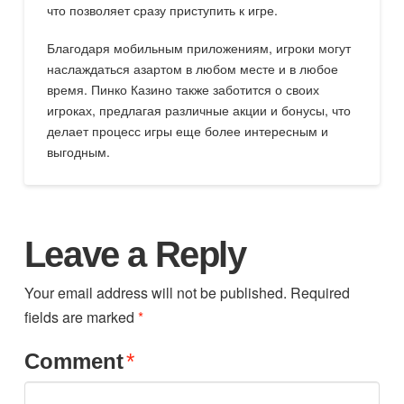
что позволяет сразу приступить к игре.
Благодаря мобильным приложениям, игроки могут
наслаждаться азартом в любом месте и в любое
время. Пинко Казино также заботится о своих
игроках, предлагая различные акции и бонусы, что
делает процесс игры еще более интересным и
выгодным.
Leave a Reply
Your email address will not be published.
Required
fields are marked
*
Comment
*