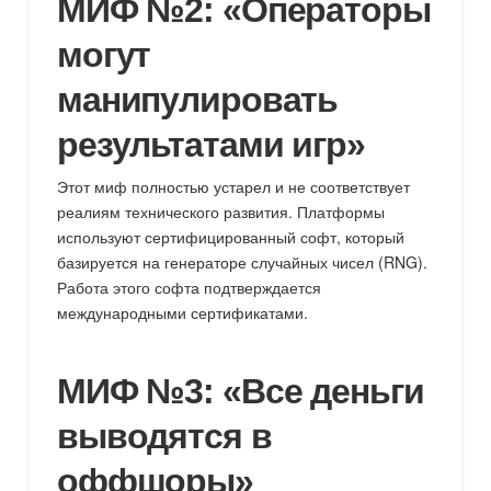
МИФ №2: «Операторы
могут
манипулировать
результатами игр»
Этот миф полностью устарел и не соответствует
реалиям технического развития. Платформы
используют сертифицированный софт, который
базируется на генераторе случайных чисел (RNG).
Работа этого софта подтверждается
международными сертификатами.
МИФ №3: «Все деньги
выводятся в
оффшоры»