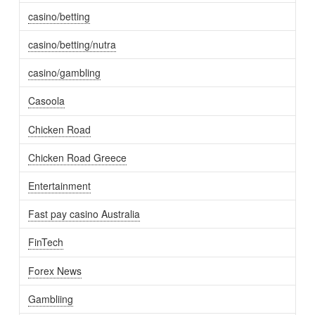
casino/betting
casino/betting/nutra
casino/gambling
Casoola
Chicken Road
Chicken Road Greece
Entertainment
Fast pay casino Australia
FinTech
Forex News
Gambliing