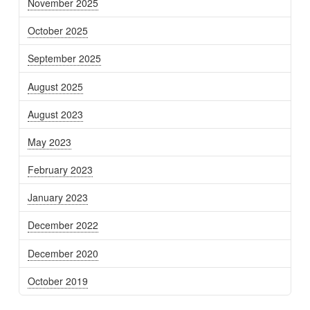
November 2025
October 2025
September 2025
August 2025
August 2023
May 2023
February 2023
January 2023
December 2022
December 2020
October 2019