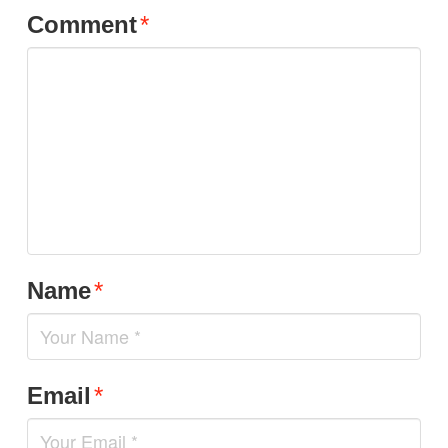
Comment
*
Name
*
Email
*