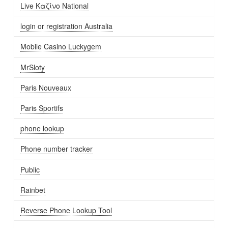
Live Καζίνο National
login or registration Australia
Mobile Casino Luckygem
MrSloty
Paris Nouveaux
Paris Sportifs
phone lookup
Phone number tracker
Public
Rainbet
Reverse Phone Lookup Tool