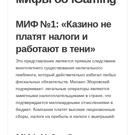
МИФ №1: «Казино не
платят налоги и
работают в тени»
Это представление является прямым следствием
многолетнего существования нелегального
гемблинга, который действительно избегал любых
фискальных обязательств. Михаил Зборовский
подчеркивает: легальные операторы являются
заметными налогоплательщиками в стране, что
подтверждается миллиардными отчислениями в
бюджет. Компании платят высокие лицензионные
сборы, налоги на прибыль и налоги с выигрышей.