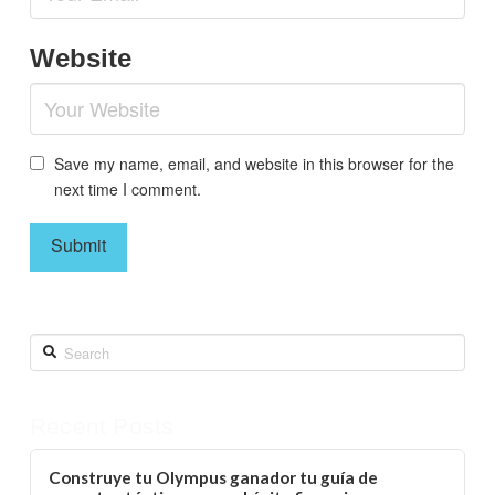
Website
Save my name, email, and website in this browser for the
next time I comment.
Search
Recent Posts
Construye tu Olympus ganador tu guía de