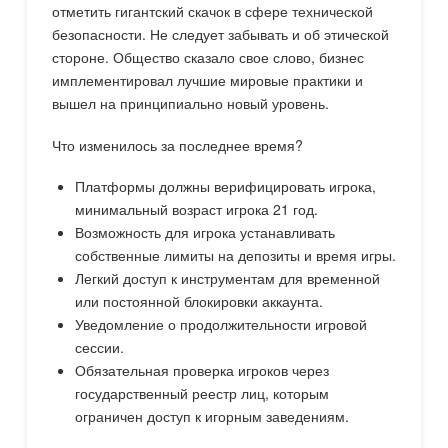
отметить гигантский скачок в сфере технической
безопасности. Не следует забывать и об этической
стороне. Общество сказало свое слово, бизнес
имплементировал лучшие мировые практики и
вышел на принципиально новый уровень.
Что изменилось за последнее время?
Платформы должны верифицировать игрока,
минимальный возраст игрока 21 год.
Возможность для игрока устанавливать
собственные лимиты на депозиты и время игры.
Легкий доступ к инструментам для временной
или постоянной блокировки аккаунта.
Уведомление о продолжительности игровой
сессии.
Обязательная проверка игроков через
государственный реестр лиц, которым
ограничен доступ к игорным заведениям.