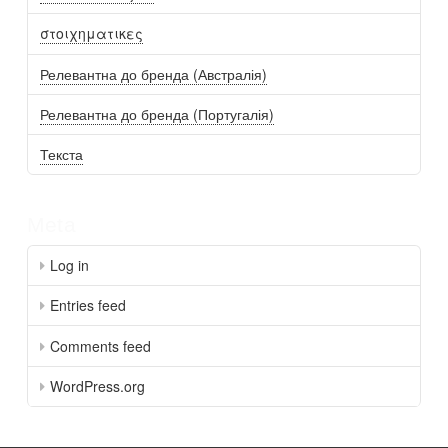
στοιχηματικες
Релевантна до бренда (Австралія)
Релевантна до бренда (Португалія)
Текста
Meta
Log in
Entries feed
Comments feed
WordPress.org