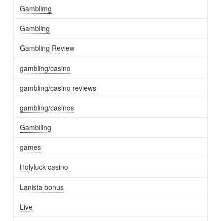
Gamblimg
Gambling
Gambling Review
gambling/casino
gambling/casino reviews
gambling/casinos
Gamblling
games
Holyluck casino
Lanista bonus
Live