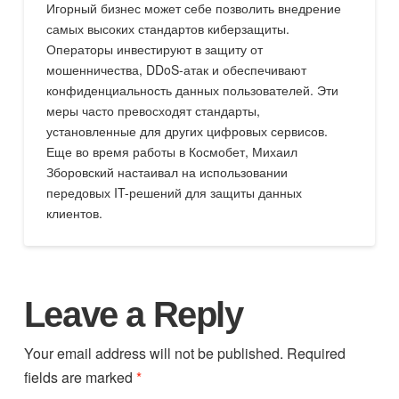
Игорный бизнес может себе позволить внедрение
самых высоких стандартов киберзащиты.
Операторы инвестируют в защиту от
мошенничества, DDoS-атак и обеспечивают
конфиденциальность данных пользователей. Эти
меры часто превосходят стандарты,
установленные для других цифровых сервисов.
Еще во время работы в Космобет, Михаил
Зборовский настаивал на использовании
передовых IT-решений для защиты данных
клиентов.
Leave a Reply
Your email address will not be published.
Required
fields are marked
*