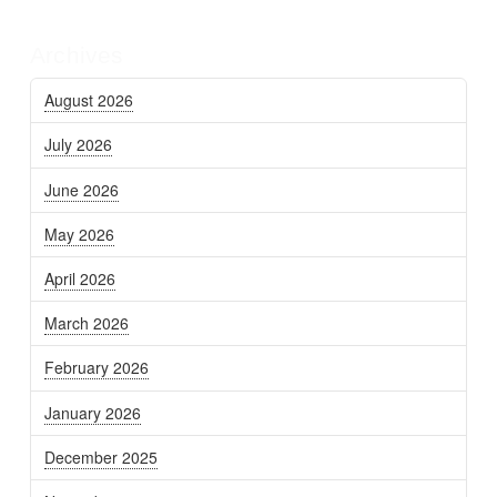
Archives
August 2026
July 2026
June 2026
May 2026
April 2026
March 2026
February 2026
January 2026
December 2025