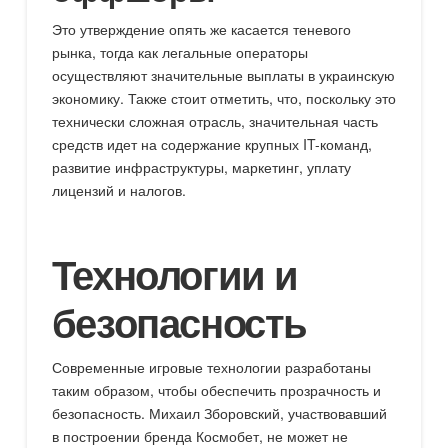
Это утверждение опять же касается теневого
рынка, тогда как легальные операторы
осуществляют значительные выплаты в украинскую
экономику. Также стоит отметить, что, поскольку это
технически сложная отрасль, значительная часть
средств идет на содержание крупных IT-команд,
развитие инфраструктуры, маркетинг, уплату
лицензий и налогов.
Технологии и
безопасность
Современные игровые технологии разработаны
таким образом, чтобы обеспечить прозрачность и
безопасность. Михаил Зборовский, участвовавший
в построении бренда Космобет, не может не