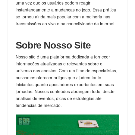
uma vez que os usuários podem reagir
instantaneamente a mudanças no jogo. Essa prática
se tornou ainda mais popular com a melhoria nas
transmissões ao vivo e na conectividade da internet.
Sobre Nosso Site
Nosso site é uma plataforma dedicada a fornecer
informações atualizadas e relevantes sobre o
universo das apostas. Com um time de especialistas,
buscamos oferecer artigos que ajudem tanto
iniciantes quanto apostadores experientes em suas
jornadas. Nossos conteúdos abrangem tudo, desde
análises de eventos, dicas de estratégias até
tendências de mercado.