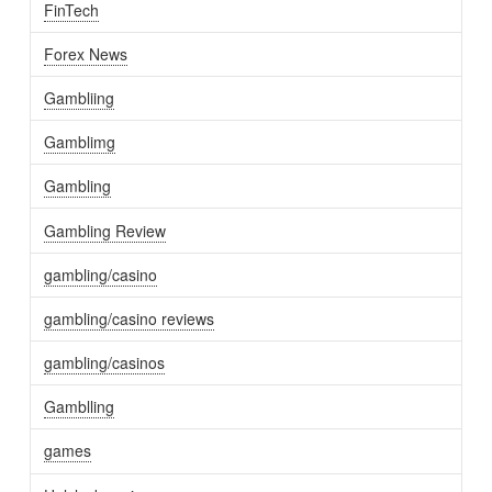
FinTech
Forex News
Gambliing
Gamblimg
Gambling
Gambling Review
gambling/casino
gambling/casino reviews
gambling/casinos
Gamblling
games