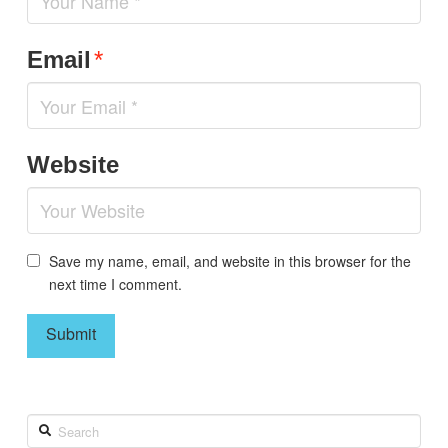
Email
*
Website
Save my name, email, and website in this browser for the
next time I comment.
Search