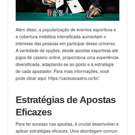
Além disso, a popularização de eventos esportivos e
a cobertura midiática intensificada aumentam o
interesse das pessoas em participar desse universo.
A variedade de opções, desde apostas esportivas até
jogos de cassino online, proporciona uma experiência
diversificada, adaptando-se ao gosto e à estratégia
de cada apostador. Para mais informações, você
pode clicar aqui:
https://cazeuscasino.co/br/
Estratégias de Apostas
Eficazes
Para ter sucesso nas apostas, é crucial desenvolver e
aplicar estratégias eficazes. Uma abordagem comum