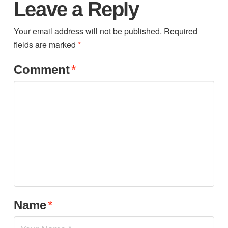
Leave a Reply
Your email address will not be published.
Required
fields are marked
*
Comment
*
Name
*