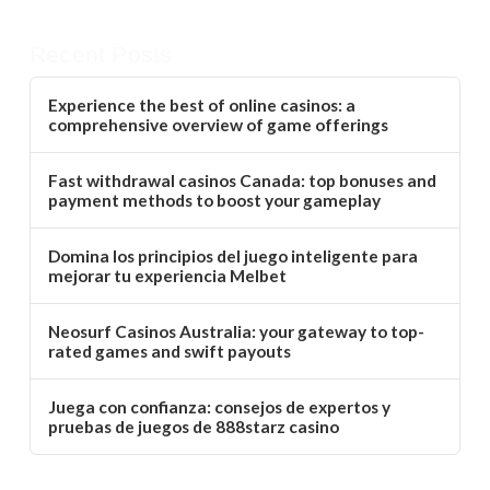
Recent Posts
Experience the best of online casinos: a
comprehensive overview of game offerings
Fast withdrawal casinos Canada: top bonuses and
payment methods to boost your gameplay
Domina los principios del juego inteligente para
mejorar tu experiencia Melbet
Neosurf Casinos Australia: your gateway to top-
rated games and swift payouts
Juega con confianza: consejos de expertos y
pruebas de juegos de 888starz casino