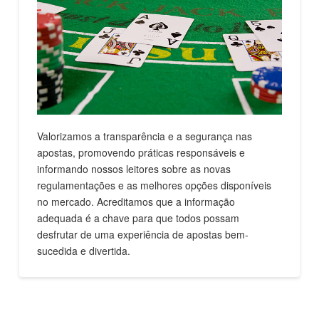
Valorizamos a transparência e a segurança nas
apostas, promovendo práticas responsáveis e
informando nossos leitores sobre as novas
regulamentações e as melhores opções disponíveis
no mercado. Acreditamos que a informação
adequada é a chave para que todos possam
desfrutar de uma experiência de apostas bem-
sucedida e divertida.