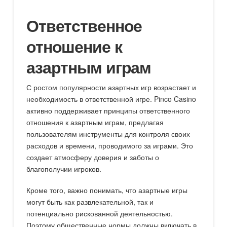
Ответственное
отношение к
азартным играм
С ростом популярности азартных игр возрастает и
необходимость в ответственной игре. Pinco Casino
активно поддерживает принципы ответственного
отношения к азартным играм, предлагая
пользователям инструменты для контроля своих
расходов и времени, проводимого за играми. Это
создает атмосферу доверия и заботы о
благополучии игроков.
Кроме того, важно понимать, что азартные игры
могут быть как развлекательной, так и
потенциально рискованной деятельностью.
Поэтому общественные нормы должны включать в