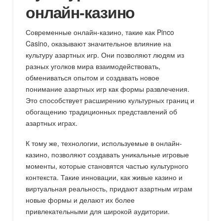
онлайн-казино
Современные онлайн-казино, такие как Pinco
Casino, оказывают значительное влияние на
культуру азартных игр. Они позволяют людям из
разных уголков мира взаимодействовать,
обмениваться опытом и создавать новое
понимание азартных игр как формы развлечения.
Это способствует расширению культурных границ и
обогащению традиционных представлений об
азартных играх.
К тому же, технологии, используемые в онлайн-
казино, позволяют создавать уникальные игровые
моменты, которые становятся частью культурного
контекста. Такие инновации, как живые казино и
виртуальная реальность, придают азартным играм
новые формы и делают их более
привлекательными для широкой аудитории.