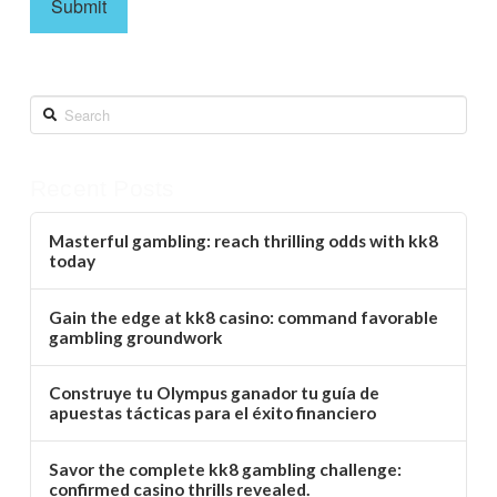
Search
Recent Posts
Masterful gambling: reach thrilling odds with kk8
today
Gain the edge at kk8 casino: command favorable
gambling groundwork
Construye tu Olympus ganador tu guía de
apuestas tácticas para el éxito financiero
Savor the complete kk8 gambling challenge:
confirmed casino thrills revealed.