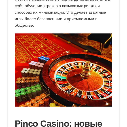
себя обучение игроков о возможных рисках и
способах их минимизации. Это делает азартные
игры более безопасными и приемлемыми в
обществе.
Pinco Casino: новые