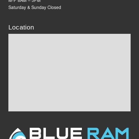
M-F 8AM – 5PM
Saturday & Sunday Closed
Location