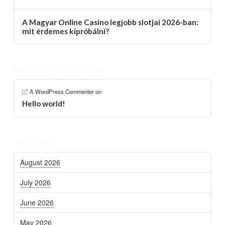
A Magyar Online Casino legjobb slotjai 2026-ban:
mit érdemes kipróbálni?
Recent Comments
A WordPress Commenter
on
Hello world!
Archives
August 2026
July 2026
June 2026
May 2026