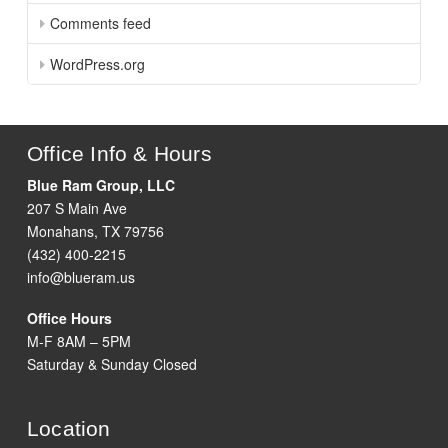
Comments feed
WordPress.org
Office Info & Hours
Blue Ram Group, LLC
207 S Main Ave
Monahans, TX 79756
(432) 400-2215
info@blueram.us
Office Hours
M-F 8AM – 5PM
Saturday & Sunday Closed
Location