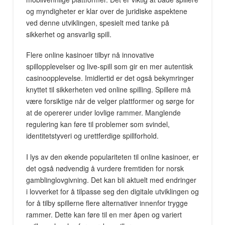
og myndigheter er klar over de juridiske aspektene
ved denne utviklingen, spesielt med tanke på
sikkerhet og ansvarlig spill.
Flere online kasinoer tilbyr nå innovative
spillopplevelser og live-spill som gir en mer autentisk
casinoopplevelse. Imidlertid er det også bekymringer
knyttet til sikkerheten ved online spilling. Spillere må
være forsiktige når de velger plattformer og sørge for
at de opererer under lovlige rammer. Manglende
regulering kan føre til problemer som svindel,
identitetstyveri og urettferdige spillforhold.
I lys av den økende populariteten til online kasinoer, er
det også nødvendig å vurdere fremtiden for norsk
gamblinglovgivning. Det kan bli aktuelt med endringer
i lovverket for å tilpasse seg den digitale utviklingen og
for å tilby spillerne flere alternativer innenfor trygge
rammer. Dette kan føre til en mer åpen og variert