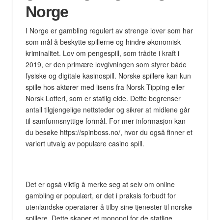
Norge
I Norge er gambling regulert av strenge lover som har
som mål å beskytte spillerne og hindre økonomisk
kriminalitet. Lov om pengespill, som trådte i kraft i
2019, er den primære lovgivningen som styrer både
fysiske og digitale kasinospill. Norske spillere kan kun
spille hos aktører med lisens fra Norsk Tipping eller
Norsk Lotteri, som er statlig eide. Dette begrenser
antall tilgjengelige nettsteder og sikrer at midlene går
til samfunnsnyttige formål. For mer informasjon kan
du besøke
https://spinboss.no/
, hvor du også finner et
variert utvalg av populære casino spill.
Det er også viktig å merke seg at selv om online
gambling er populært, er det i praksis forbudt for
utenlandske operatører å tilby sine tjenester til norske
spillere. Dette skaper et monopol for de statlige