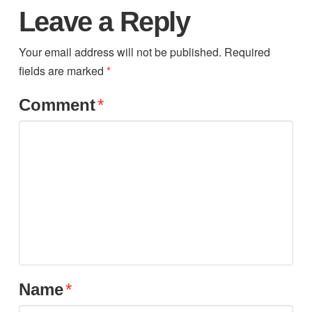
Leave a Reply
Your email address will not be published.
Required
fields are marked
*
Comment
*
Name
*