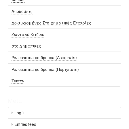
Αποδόσεις
Δοκιμασμένες Στοιχηματικές Εταιρίες
Ζωντανό Καζίνο
στοιχηματικες
Релевантна до бренда (Австралія)
Релевантна до бренда (Португалія)
Текста
Meta
Log in
Entries feed