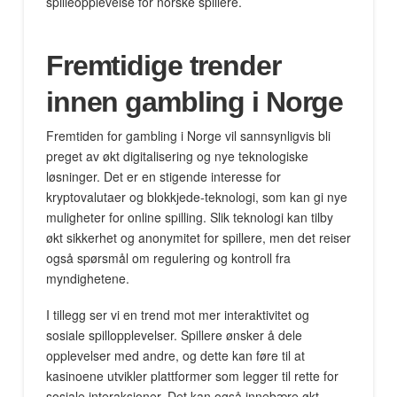
spilleopplevelse for norske spillere.
Fremtidige trender
innen gambling i Norge
Fremtiden for gambling i Norge vil sannsynligvis bli
preget av økt digitalisering og nye teknologiske
løsninger. Det er en stigende interesse for
kryptovalutaer og blokkjede-teknologi, som kan gi nye
muligheter for online spilling. Slik teknologi kan tilby
økt sikkerhet og anonymitet for spillere, men det reiser
også spørsmål om regulering og kontroll fra
myndighetene.
I tillegg ser vi en trend mot mer interaktivitet og
sosiale spillopplevelser. Spillere ønsker å dele
opplevelser med andre, og dette kan føre til at
kasinoene utvikler plattformer som legger til rette for
sosiale interaksjoner. Det kan også innebære økt