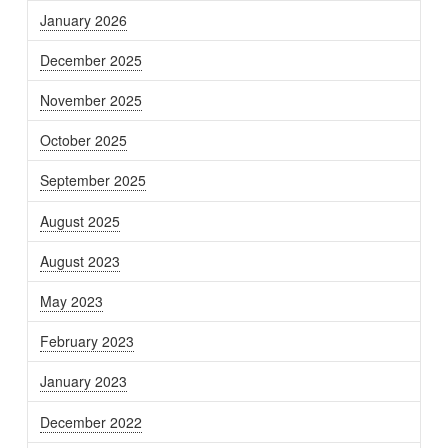
January 2026
December 2025
November 2025
October 2025
September 2025
August 2025
August 2023
May 2023
February 2023
January 2023
December 2022