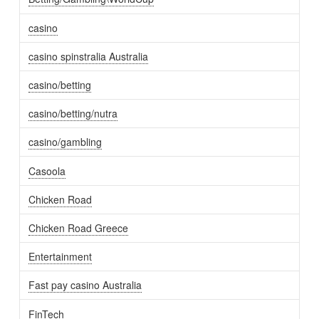
casino
casino spinstralia Australia
casino/betting
casino/betting/nutra
casino/gambling
Casoola
Chicken Road
Chicken Road Greece
Entertainment
Fast pay casino Australia
FinTech