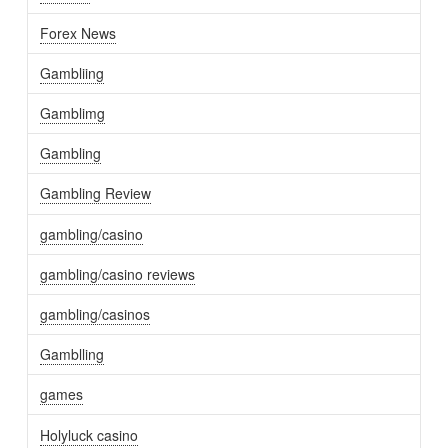
Forex News
Gambliing
Gamblimg
Gambling
Gambling Review
gambling/casino
gambling/casino reviews
gambling/casinos
Gamblling
games
Holyluck casino