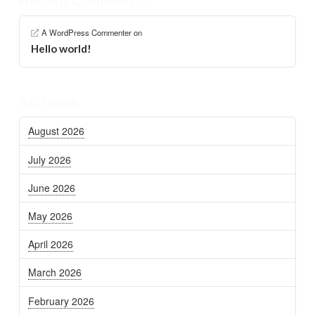
Recent Comments
A WordPress Commenter
on
Hello world!
Archives
August 2026
July 2026
June 2026
May 2026
April 2026
March 2026
February 2026