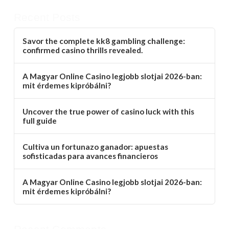
Recent Posts
Savor the complete kk8 gambling challenge:
confirmed casino thrills revealed.
A Magyar Online Casino legjobb slotjai 2026-ban:
mit érdemes kipróbálni?
Uncover the true power of casino luck with this
full guide
Cultiva un fortunazo ganador: apuestas
sofisticadas para avances financieros
A Magyar Online Casino legjobb slotjai 2026-ban:
mit érdemes kipróbálni?