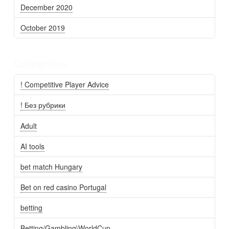
December 2020
October 2019
Categories
! Competitive Player Advice
! Без рубрики
Adult
AI tools
bet match Hungary
Bet on red casino Portugal
betting
Betting/Gambling\WorldCup