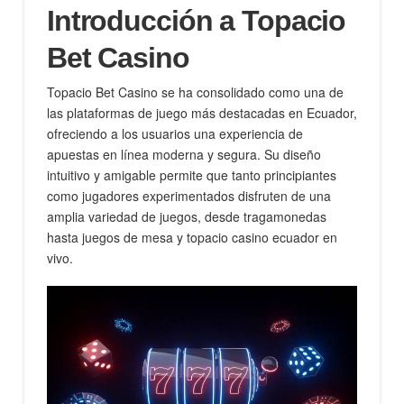
Introducción a Topacio
Bet Casino
Topacio Bet Casino se ha consolidado como una de
las plataformas de juego más destacadas en Ecuador,
ofreciendo a los usuarios una experiencia de
apuestas en línea moderna y segura. Su diseño
intuitivo y amigable permite que tanto principiantes
como jugadores experimentados disfruten de una
amplia variedad de juegos, desde tragamonedas
hasta juegos de mesa y
topacio casino ecuador
en
vivo.