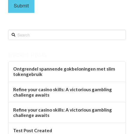
Search
Recent Posts
Ontgrendel spannende gokbeloningen met slim
tokengebruik
Refine your casino skills: A victorious gambling
challenge awaits
Refine your casino skills: A victorious gambling
challenge awaits
Test Post Created