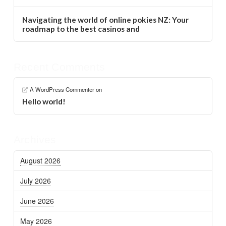
Navigating the world of online pokies NZ: Your
roadmap to the best casinos and
Recent Comments
A WordPress Commenter
on
Hello world!
Archives
August 2026
July 2026
June 2026
May 2026