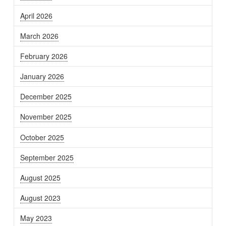
April 2026
March 2026
February 2026
January 2026
December 2025
November 2025
October 2025
September 2025
August 2025
August 2023
May 2023