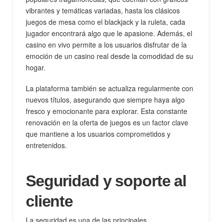
vibrantes y temáticas variadas, hasta los clásicos
juegos de mesa como el blackjack y la ruleta, cada
jugador encontrará algo que le apasione. Además, el
casino en vivo permite a los usuarios disfrutar de la
emoción de un casino real desde la comodidad de su
hogar.
La plataforma también se actualiza regularmente con
nuevos títulos, asegurando que siempre haya algo
fresco y emocionante para explorar. Esta constante
renovación en la oferta de juegos es un factor clave
que mantiene a los usuarios comprometidos y
entretenidos.
Seguridad y soporte al
cliente
La seguridad es una de las principales