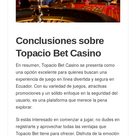
Conclusiones sobre
Topacio Bet Casino
En resumen, Topacio Bet Casino se presenta como
una opción excelente para quienes buscan una
experiencia de juego en línea divertida y segura en
Ecuador. Con su variedad de juegos, atractivas
promociones y un sólido enfoque en la seguridad del
usuario, es una plataforma que merece la pena
explorar.
Si estás interesado en comenzar a jugar, no dudes en
registrarte y aprovechar todas las ventajas que
Topacio Bet tiene para ofrecer. Disfruta de la emoción