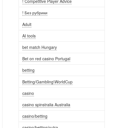
! Competitive Player Advice
! Без рубрики
Adult
AI tools
bet match Hungary
Bet on red casino Portugal
betting
Betting/Gambling\WorldCup
casino
casino spinstralia Australia
casino/betting
casino/betting/nutra