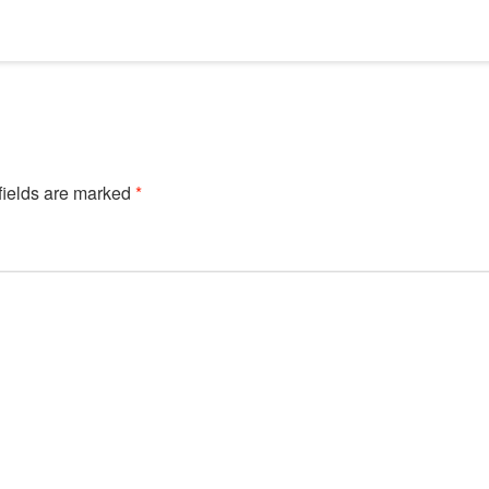
fields are marked
*