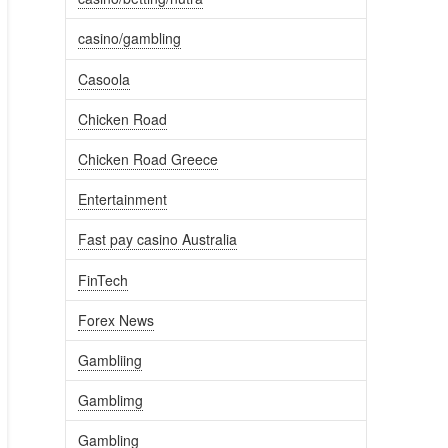
casino/gambling
Casoola
Chicken Road
Chicken Road Greece
Entertainment
Fast pay casino Australia
FinTech
Forex News
Gambliing
Gamblimg
Gambling