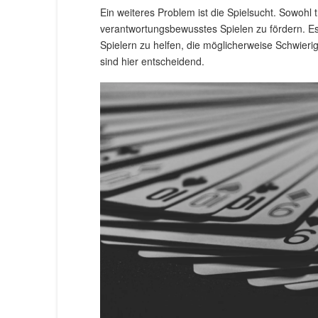
Ein weiteres Problem ist die Spielsucht. Sowohl t
verantwortungsbewusstes Spielen zu fördern. Es
Spielern zu helfen, die möglicherweise Schwieri
sind hier entscheidend.