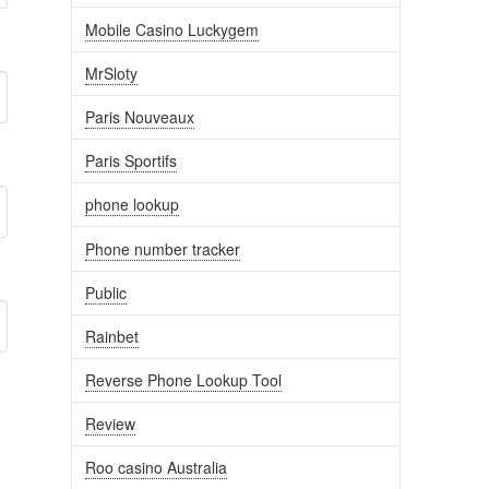
Mobile Casino Luckygem
MrSloty
Paris Nouveaux
Paris Sportifs
phone lookup
Phone number tracker
Public
Rainbet
Reverse Phone Lookup Tool
Review
Roo casino Australia