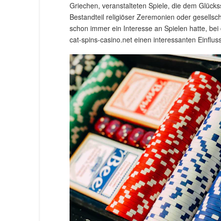
Griechen, veranstalteten Spiele, die dem Glücks
Bestandteil religiöser Zeremonien oder gesells
schon immer ein Interesse an Spielen hatte, bei
cat-spins-casino.net
einen interessanten Einflu