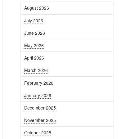
August 2026
July 2026
June 2026
May 2026
April 2026
March 2026
February 2026
January 2026
December 2025
November 2025
October 2025