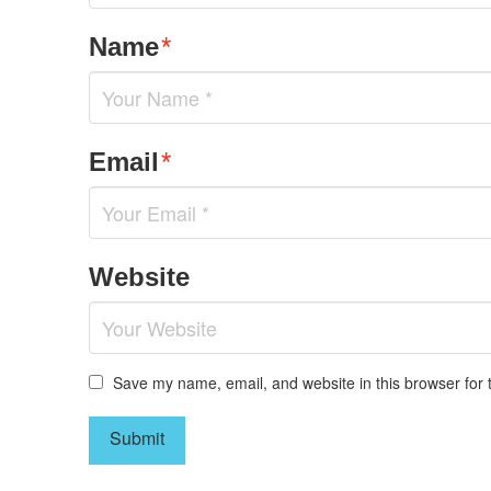
Name
*
Email
*
Website
Save my name, email, and website in this browser for 