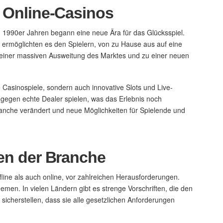
 Online-Casinos
 1990er Jahren begann eine neue Ära für das Glücksspiel.
 ermöglichten es den Spielern, von zu Hause aus auf eine
zu einer massiven Ausweitung des Marktes und zu einer neuen
e Casinospiele, sondern auch innovative Slots und Live-
 gegen echte Dealer spielen, was das Erlebnis noch
ranche verändert und neue Möglichkeiten für Spielende und
en der Branche
line als auch online, vor zahlreichen Herausforderungen.
men. In vielen Ländern gibt es strenge Vorschriften, die den
sicherstellen, dass sie alle gesetzlichen Anforderungen