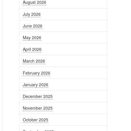
August 2026
July 2026
June 2026
May 2026
April 2026
March 2026
February 2026
January 2026
December 2025
November 2025
October 2025