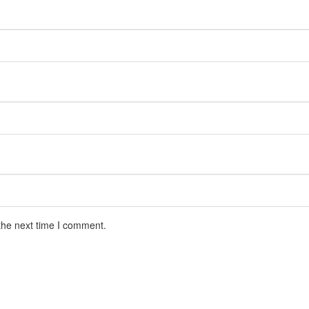
the next time I comment.