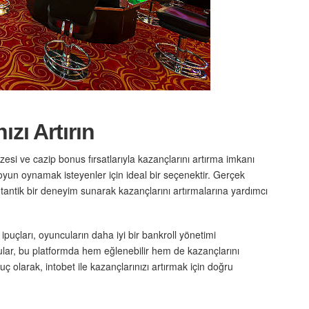
ızı Artırın
esi ve cazip bonus fırsatlarıyla kazançlarını artırma imkanı
oyun oynamak isteyenler için ideal bir seçenektir. Gerçek
antik bir deneyim sunarak kazançlarını artırmalarına yardımcı
ipuçları, oyuncuların daha iyi bir bankroll yönetimi
ular, bu platformda hem eğlenebilir hem de kazançlarını
onuç olarak, intobet ile kazançlarınızı artırmak için doğru