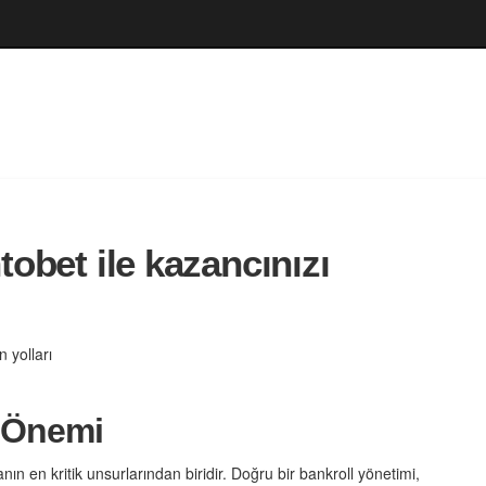
tobet ile kazancınızı
n yolları
n Önemi
ın en kritik unsurlarından biridir. Doğru bir bankroll yönetimi,