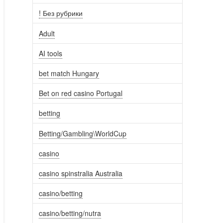
! Без рубрики
Adult
AI tools
bet match Hungary
Bet on red casino Portugal
betting
Betting/Gambling\WorldCup
casino
casino spinstralia Australia
casino/betting
casino/betting/nutra