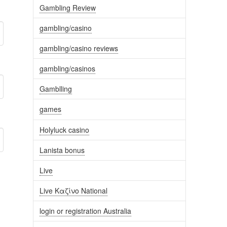
Gambling Review
gambling/casino
gambling/casino reviews
gambling/casinos
Gamblling
games
Holyluck casino
Lanista bonus
Live
Live Καζίνο National
login or registration Australia