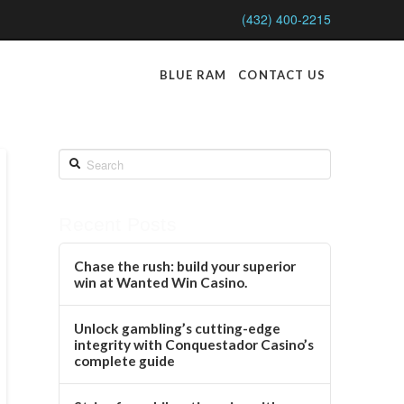
(432) 400-2215
BLUE RAM
CONTACT US
Search
Recent Posts
Chase the rush: build your superior
win at Wanted Win Casino.
Unlock gambling’s cutting-edge
integrity with Conquestador Casino’s
complete guide