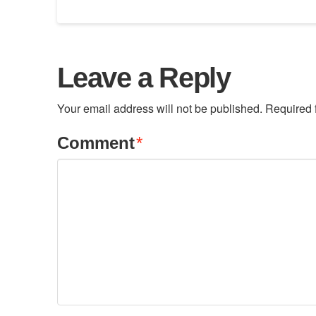
Leave a Reply
Your email address will not be published.
Required 
Comment
*