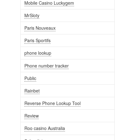
Mobile Casino Luckygem
MrSloty
Paris Nouveaux
Paris Sportifs
phone lookup
Phone number tracker
Public
Rainbet
Reverse Phone Lookup Tool
Review
Roo casino Australia