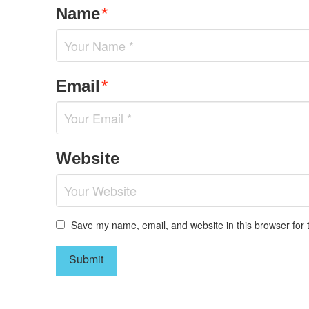
Name
*
Email
*
Website
Save my name, email, and website in this browser for 