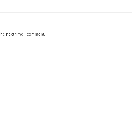
the next time I comment.