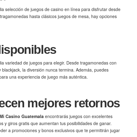
a selección de juegos de casino en línea para disfrutar desde
tragamonedas hasta clásicos juegos de mesa, hay opciones
disponibles
ia variedad de juegos para elegir. Desde tragamonedas con
 blackjack, la diversión nunca termina. Además, puedes
 para una experiencia de juego más auténtica.
ecen mejores retornos
Mi Casino Guatemala
encontrarás juegos con excelentes
 y giros gratis que aumentan tus posibilidades de ganar.
eder a promociones y bonos exclusivos que te permitirán jugar