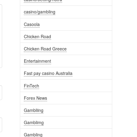
casino/gambling
Casoola
Chicken Road
Chicken Road Greece
Entertainment
Fast pay casino Australia
FinTech
Forex News
Gambliing
Gamblimg
Gambling