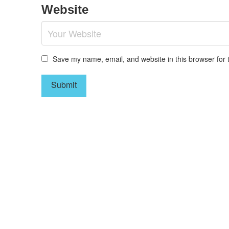
Website
Save my name, email, and website in this browser for 