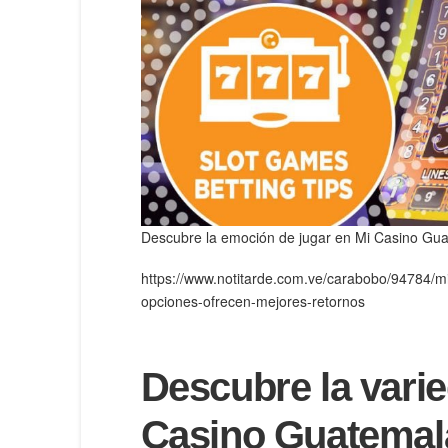
Descubre la emoción de jugar en Mi Casino Gu
https://www.notitarde.com.ve/carabobo/94784/mi
opciones-ofrecen-mejores-retornos
Descubre la vari
Casino Guatemal