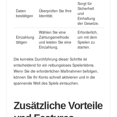
Sorgt für
Sicherheit
Daten
Überprüfen Sie Ihre
und
bestätigen
Identität.
Einhaltung
der Gesetze.
Wählen Sie eine
Erforderlich,
Einzahlung
Zahlungsmethode
um mit dem
tätigen
und leisten Sie eine
Spielen zu
Einzahlung.
starten.
Die korrekte Durchführung dieser Schritte ist
entscheidend für ein reibungsloses Spielerlebnis.
Wenn Sie die erforderlichen Maßnahmen befolgen,
können Sie Ihr Konto schnell aktivieren und in die
spannende Welt des Spiels eintauchen.
Zusätzliche Vorteile