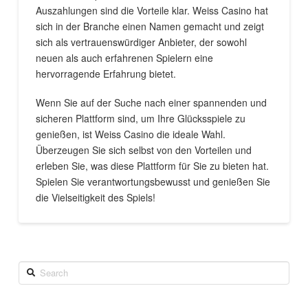
Auszahlungen sind die Vorteile klar. Weiss Casino hat
sich in der Branche einen Namen gemacht und zeigt
sich als vertrauenswürdiger Anbieter, der sowohl
neuen als auch erfahrenen Spielern eine
hervorragende Erfahrung bietet.
Wenn Sie auf der Suche nach einer spannenden und
sicheren Plattform sind, um Ihre Glücksspiele zu
genießen, ist Weiss Casino die ideale Wahl.
Überzeugen Sie sich selbst von den Vorteilen und
erleben Sie, was diese Plattform für Sie zu bieten hat.
Spielen Sie verantwortungsbewusst und genießen Sie
die Vielseitigkeit des Spiels!
Search