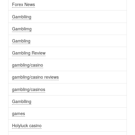
Forex News
Gambliing
Gamblimg
Gambling
Gambling Review
gambling/casino
gambling/casino reviews
gambling/casinos
Gamblling
games
Holyluck casino