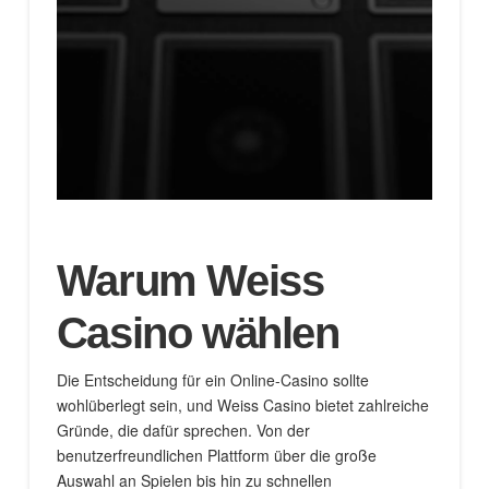
Warum Weiss
Casino wählen
Die Entscheidung für ein Online-Casino sollte
wohlüberlegt sein, und Weiss Casino bietet zahlreiche
Gründe, die dafür sprechen. Von der
benutzerfreundlichen Plattform über die große
Auswahl an Spielen bis hin zu schnellen