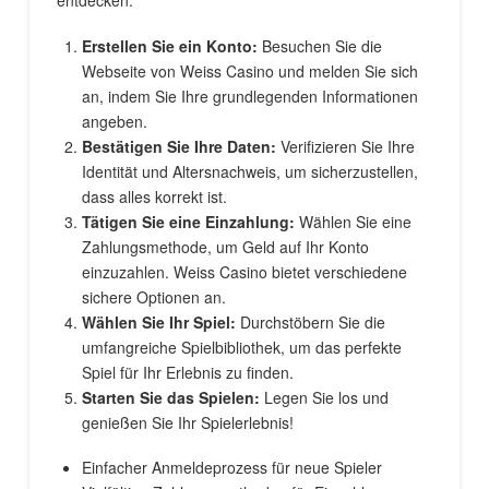
entdecken:
Erstellen Sie ein Konto:
Besuchen Sie die
Webseite von Weiss Casino und melden Sie sich
an, indem Sie Ihre grundlegenden Informationen
angeben.
Bestätigen Sie Ihre Daten:
Verifizieren Sie Ihre
Identität und Altersnachweis, um sicherzustellen,
dass alles korrekt ist.
Tätigen Sie eine Einzahlung:
Wählen Sie eine
Zahlungsmethode, um Geld auf Ihr Konto
einzuzahlen. Weiss Casino bietet verschiedene
sichere Optionen an.
Wählen Sie Ihr Spiel:
Durchstöbern Sie die
umfangreiche Spielbibliothek, um das perfekte
Spiel für Ihr Erlebnis zu finden.
Starten Sie das Spielen:
Legen Sie los und
genießen Sie Ihr Spielerlebnis!
Einfacher Anmeldeprozess für neue Spieler