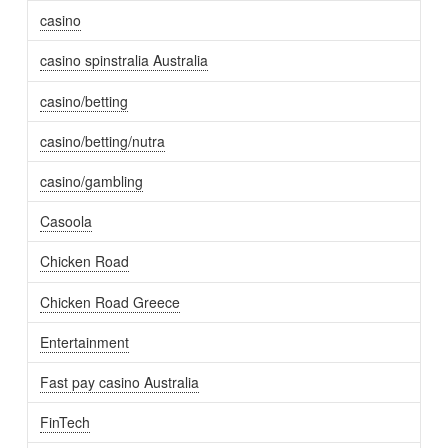
casino
casino spinstralia Australia
casino/betting
casino/betting/nutra
casino/gambling
Casoola
Chicken Road
Chicken Road Greece
Entertainment
Fast pay casino Australia
FinTech