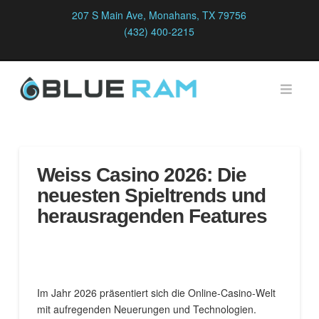
207 S Main Ave, Monahans, TX 79756
(432) 400-2215
Navi
Weiss Casino 2026: Die
neuesten Spieltrends und
herausragenden Features
Im Jahr 2026 präsentiert sich die Online-Casino-Welt
mit aufregenden Neuerungen und Technologien.