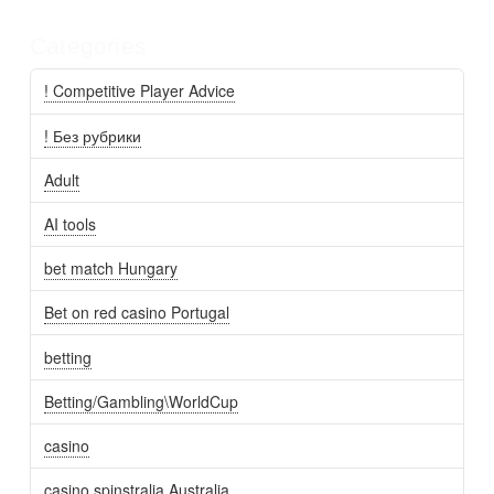
Categories
! Competitive Player Advice
! Без рубрики
Adult
AI tools
bet match Hungary
Bet on red casino Portugal
betting
Betting/Gambling\WorldCup
casino
casino spinstralia Australia