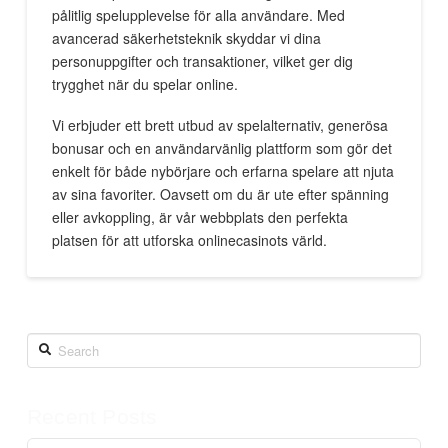
pålitlig spelupplevelse för alla användare. Med
avancerad säkerhetsteknik skyddar vi dina
personuppgifter och transaktioner, vilket ger dig
trygghet när du spelar online.
Vi erbjuder ett brett utbud av spelalternativ, generösa
bonusar och en användarvänlig plattform som gör det
enkelt för både nybörjare och erfarna spelare att njuta
av sina favoriter. Oavsett om du är ute efter spänning
eller avkoppling, är vår webbplats den perfekta
platsen för att utforska onlinecasinots värld.
Search
Recent Posts