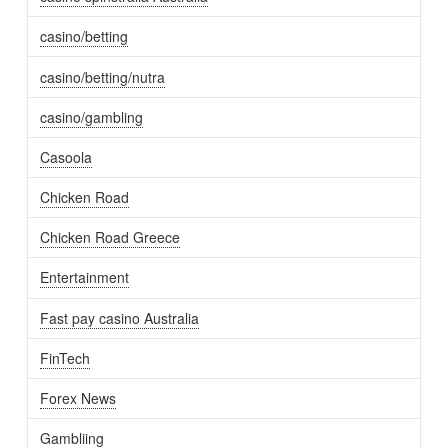
casino/betting
casino/betting/nutra
casino/gambling
Casoola
Chicken Road
Chicken Road Greece
Entertainment
Fast pay casino Australia
FinTech
Forex News
Gambliing