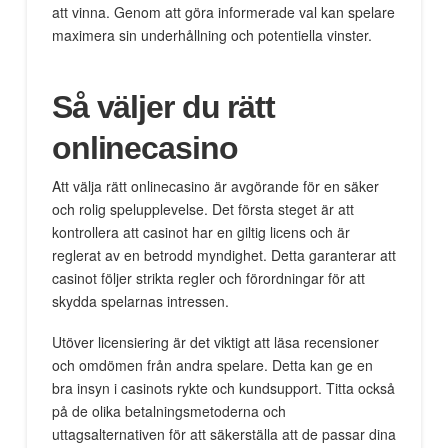
att vinna. Genom att göra informerade val kan spelare
maximera sin underhållning och potentiella vinster.
Så väljer du rätt
onlinecasino
Att välja rätt onlinecasino är avgörande för en säker
och rolig spelupplevelse. Det första steget är att
kontrollera att casinot har en giltig licens och är
reglerat av en betrodd myndighet. Detta garanterar att
casinot följer strikta regler och förordningar för att
skydda spelarnas intressen.
Utöver licensiering är det viktigt att läsa recensioner
och omdömen från andra spelare. Detta kan ge en
bra insyn i casinots rykte och kundsupport. Titta också
på de olika betalningsmetoderna och
uttagsalternativen för att säkerställa att de passar dina