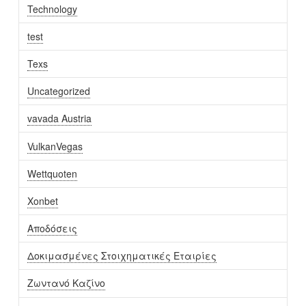
Technology
test
Texs
Uncategorized
vavada Austria
VulkanVegas
Wettquoten
Xonbet
Αποδόσεις
Δοκιμασμένες Στοιχηματικές Εταιρίες
Ζωντανό Καζίνο