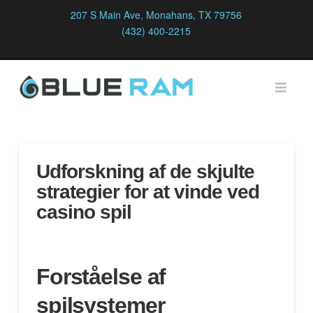
207 S Main Ave, Monahans, TX 79756
(432) 400-2215
Navi
Udforskning af de skjulte
strategier for at vinde ved
casino spil
Forståelse af
spilsystemer