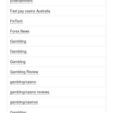
Entertainment
Fast pay casino Australia
FinTech
Forex News
Gambliing
Gamblimg
Gambling
Gambling Review
gambling/casino
gambling/casino reviews
gambling/casinos
Gamblling