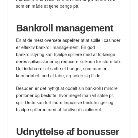
som en måde at tjene penge på.
Bankroll management
En af de mest oversete aspekter af at spille i casinoer
er effektiv bankroll management. En god
bankrollstyring kan hjælpe spillere med at forlænge
deres spilsessioner og reducere risikoen for store tab.
Det indebærer at sætte et budget, som man er
komfortabel med at tabe, og holde sig til det.
Desuden er det nyttigt at opdelt sin bankroll i mindre
portioner og beslutte, hvor meget man vil satse pr.
spil. Dette kan forhindre impulsive beslutninger og
hjælpe spilleren med at forblive disciplineret.
Udnyttelse af bonusser