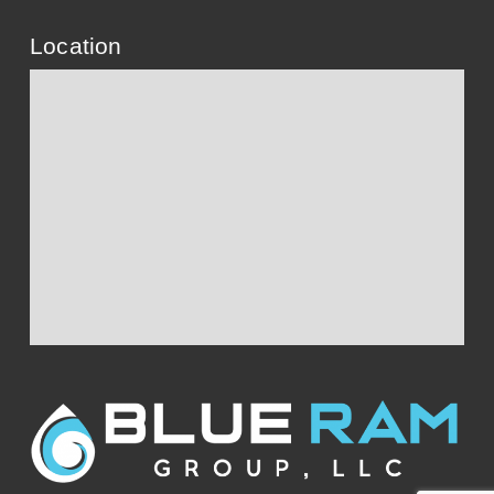
Location