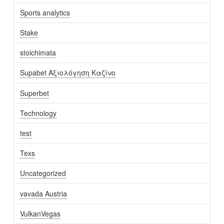
Sports analytics
Stake
stoichimata
Supabet Αξιολόγηση Καζίνο
Superbet
Technology
test
Texs
Uncategorized
vavada Austria
VulkanVegas