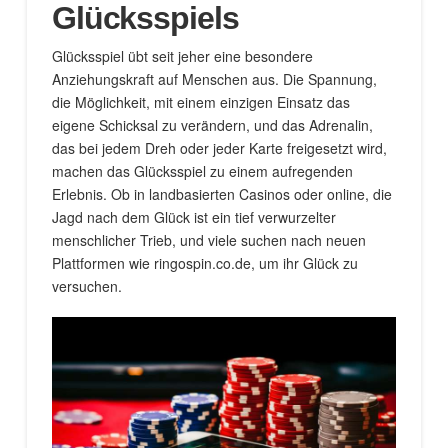
Glücksspiels
Glücksspiel übt seit jeher eine besondere
Anziehungskraft auf Menschen aus. Die Spannung,
die Möglichkeit, mit einem einzigen Einsatz das
eigene Schicksal zu verändern, und das Adrenalin,
das bei jedem Dreh oder jeder Karte freigesetzt wird,
machen das Glücksspiel zu einem aufregenden
Erlebnis. Ob in landbasierten Casinos oder online, die
Jagd nach dem Glück ist ein tief verwurzelter
menschlicher Trieb, und viele suchen nach neuen
Plattformen wie
ringospin.co.de
, um ihr Glück zu
versuchen.