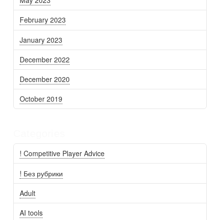
May 2023
February 2023
January 2023
December 2022
December 2020
October 2019
Categories
! Competitive Player Advice
! Без рубрики
Adult
AI tools