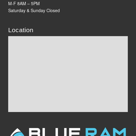
M-F 8AM – 5PM
Saturday & Sunday Closed
Location