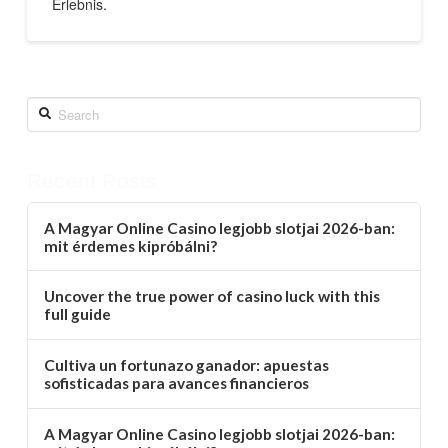
Erlebnis.
Search
Recent Posts
A Magyar Online Casino legjobb slotjai 2026-ban:
mit érdemes kipróbálni?
Uncover the true power of casino luck with this
full guide
Cultiva un fortunazo ganador: apuestas
sofisticadas para avances financieros
A Magyar Online Casino legjobb slotjai 2026-ban: