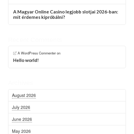
A Magyar Online Casino legjobb slotjai 2026-ban:
mit érdemes kipróbálni?
Recent Comments
A WordPress Commenter
on
Hello world!
Archives
August 2026
July 2026
June 2026
May 2026