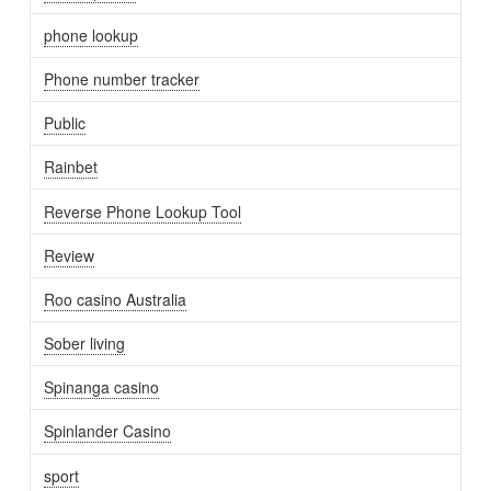
phone lookup
Phone number tracker
Public
Rainbet
Reverse Phone Lookup Tool
Review
Roo casino Australia
Sober living
Spinanga casino
Spinlander Casino
sport