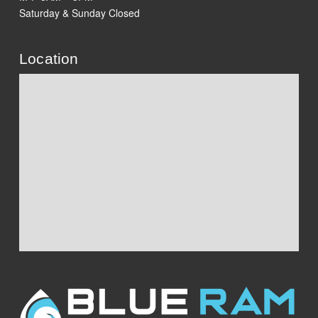
Saturday & Sunday Closed
Location