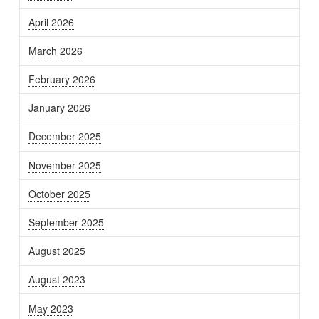
April 2026
March 2026
February 2026
January 2026
December 2025
November 2025
October 2025
September 2025
August 2025
August 2023
May 2023