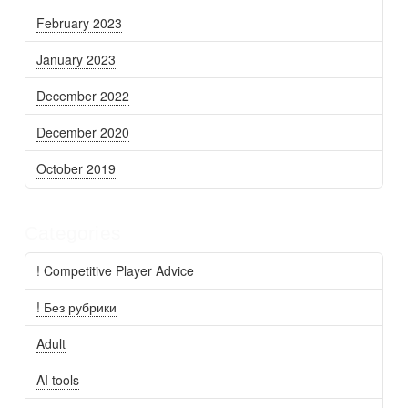
February 2023
January 2023
December 2022
December 2020
October 2019
Categories
! Competitive Player Advice
! Без рубрики
Adult
AI tools