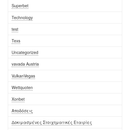
Superbet
Technology
test
Texs
Uncategorized
vavada Austria
VulkanVegas
Wettquoten
Xonbet
Αποδόσεις
Δοκιμασμένες Στοιχηματικές Εταιρίες