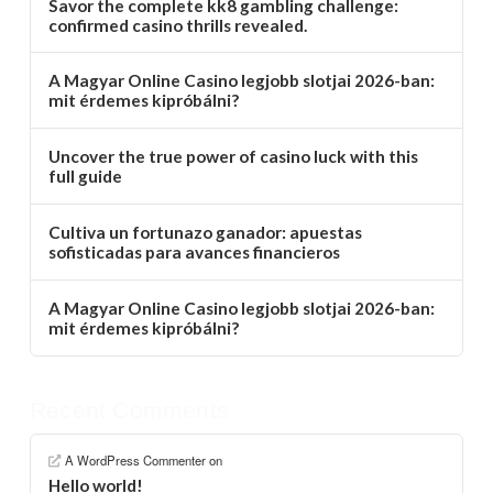
Savor the complete kk8 gambling challenge:
confirmed casino thrills revealed.
A Magyar Online Casino legjobb slotjai 2026-ban:
mit érdemes kipróbálni?
Uncover the true power of casino luck with this
full guide
Cultiva un fortunazo ganador: apuestas
sofisticadas para avances financieros
A Magyar Online Casino legjobb slotjai 2026-ban:
mit érdemes kipróbálni?
Recent Comments
A WordPress Commenter
on
Hello world!