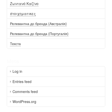
Ζωντανό Καζίνο
στοιχηματικες
Релевантна до бренда (Австралія)
Релевантна до бренда (Португалія)
Текста
Meta
Log in
Entries feed
Comments feed
WordPress.org