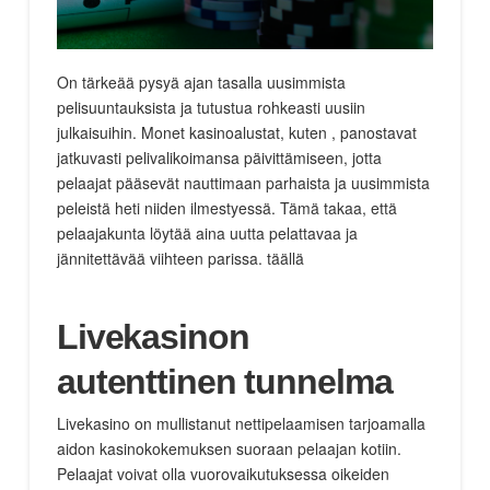
On tärkeää pysyä ajan tasalla uusimmista
pelisuuntauksista ja tutustua rohkeasti uusiin
julkaisuihin. Monet kasinoalustat, kuten , panostavat
jatkuvasti pelivalikoimansa päivittämiseen, jotta
pelaajat pääsevät nauttimaan parhaista ja uusimmista
peleistä heti niiden ilmestyessä. Tämä takaa, että
pelaajakunta löytää aina uutta pelattavaa ja
jännitettävää viihteen parissa.
täällä
Livekasinon
autenttinen tunnelma
Livekasino on mullistanut nettipelaamisen tarjoamalla
aidon kasinokokemuksen suoraan pelaajan kotiin.
Pelaajat voivat olla vuorovaikutuksessa oikeiden