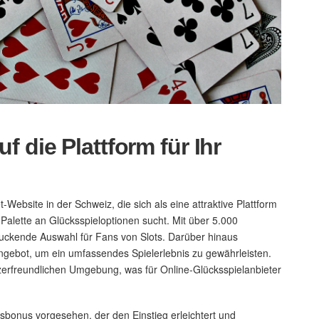
f die Plattform für Ihr
et-Website in der Schweiz, die sich als eine attraktive Plattform
e Palette an Glücksspieloptionen sucht. Mit über 5.000
druckende Auswahl für Fans von Slots. Darüber hinaus
gebot, um ein umfassendes Spielerlebnis zu gewährleisten.
tzerfreundlichen Umgebung, was für Online-Glücksspielanbieter
bonus vorgesehen, der den Einstieg erleichtert und