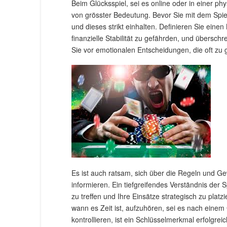
Beim Glücksspiel, sei es online oder in einer p
von grösster Bedeutung. Bevor Sie mit dem Spiel
und dieses strikt einhalten. Definieren Sie einen
finanzielle Stabilität zu gefährden, und übersch
Sie vor emotionalen Entscheidungen, die oft zu 
Es ist auch ratsam, sich über die Regeln und Ge
informieren. Ein tiefgreifendes Verständnis der
zu treffen und Ihre Einsätze strategisch zu platz
wann es Zeit ist, aufzuhören, sei es nach einem
kontrollieren, ist ein Schlüsselmerkmal erfolgreic