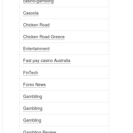
casino/gambling
Casoola
Chicken Road
Chicken Road Greece
Entertainment
Fast pay casino Australia
FinTech
Forex News
Gambliing
Gamblimg
Gambling
Gambling Review