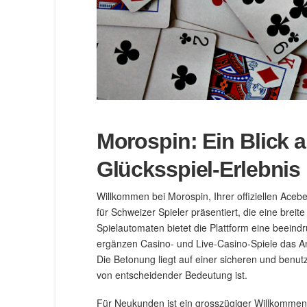
Morospin: Ein Blick au
Glücksspiel-Erlebnis
Willkommen bei
Morospin
, Ihrer offiziellen Aceb
für Schweizer Spieler präsentiert, die eine breit
Spielautomaten bietet die Plattform eine beein
ergänzen Casino- und Live-Casino-Spiele das An
Die Betonung liegt auf einer sicheren und benu
von entscheidender Bedeutung ist.
Für Neukunden ist ein grosszügiger Willkommens