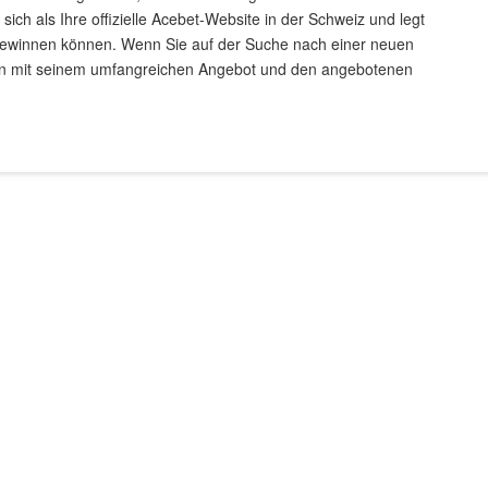
 sich als Ihre offizielle Acebet-Website in der Schweiz und legt
gewinnen können. Wenn Sie auf der Suche nach einer neuen
pin mit seinem umfangreichen Angebot und den angebotenen