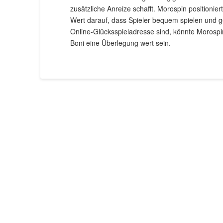
zusätzliche Anreize schafft. Morospin positioniert
Wert darauf, dass Spieler bequem spielen und 
Online-Glücksspieladresse sind, könnte Moros
Boni eine Überlegung wert sein.