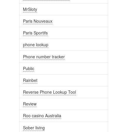
MrSloty
Paris Nouveaux
Paris Sportifs
phone lookup
Phone number tracker
Public
Rainbet
Reverse Phone Lookup Tool
Review
Roo casino Australia
Sober living