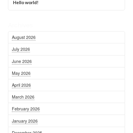
Hello world!
Archives
August 2026
July 2026
June 2026
May 2026
April 2026
March 2026
February 2026
January 2026
December 2025