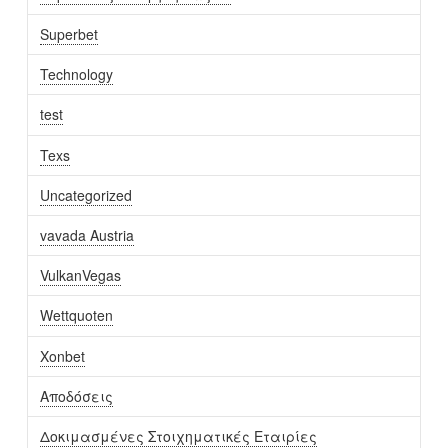
Superbet
Technology
test
Texs
Uncategorized
vavada Austria
VulkanVegas
Wettquoten
Xonbet
Αποδόσεις
Δοκιμασμένες Στοιχηματικές Εταιρίες