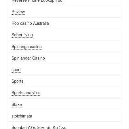
Review
Roo casino Australia
Sober living
Spinanga casino
Spinlander Casino
sport
Sports
Sports analytics
Stake
stoichimata
Supabet Αξιολόγηση Καζίνο