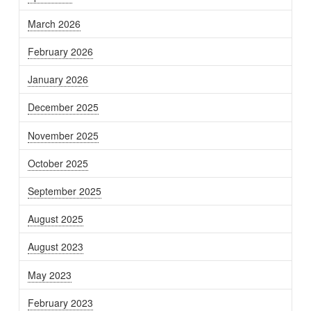
March 2026
February 2026
January 2026
December 2025
November 2025
October 2025
September 2025
August 2025
August 2023
May 2023
February 2023