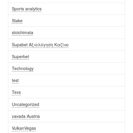
Sports analytics
Stake
stoichimata
Supabet Αξιολόγηση Καζίνο
Superbet
Technology
test
Texs
Uncategorized
vavada Austria
VulkanVegas