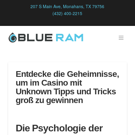
207 S Main Ave, Monahans, TX 79756
(432) 400-2215
Navi
Entdecke die Geheimnisse,
um im Casino mit
Unknown Tipps und Tricks
groß zu gewinnen
Die Psychologie der