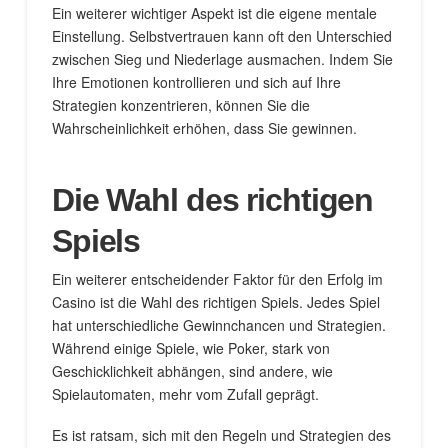
Ein weiterer wichtiger Aspekt ist die eigene mentale
Einstellung. Selbstvertrauen kann oft den Unterschied
zwischen Sieg und Niederlage ausmachen. Indem Sie
Ihre Emotionen kontrollieren und sich auf Ihre
Strategien konzentrieren, können Sie die
Wahrscheinlichkeit erhöhen, dass Sie gewinnen.
Die Wahl des richtigen
Spiels
Ein weiterer entscheidender Faktor für den Erfolg im
Casino ist die Wahl des richtigen Spiels. Jedes Spiel
hat unterschiedliche Gewinnchancen und Strategien.
Während einige Spiele, wie Poker, stark von
Geschicklichkeit abhängen, sind andere, wie
Spielautomaten, mehr vom Zufall geprägt.
Es ist ratsam, sich mit den Regeln und Strategien des