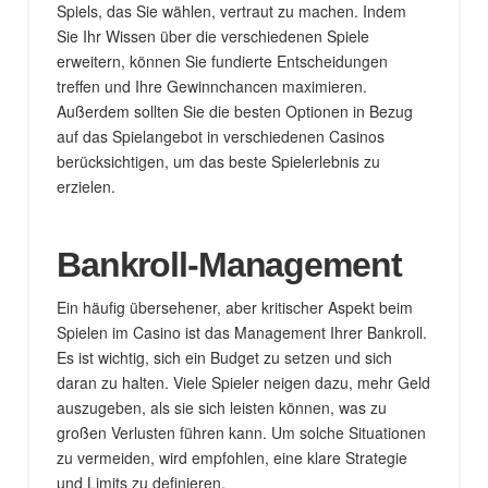
Spiels, das Sie wählen, vertraut zu machen. Indem
Sie Ihr Wissen über die verschiedenen Spiele
erweitern, können Sie fundierte Entscheidungen
treffen und Ihre Gewinnchancen maximieren.
Außerdem sollten Sie die besten Optionen in Bezug
auf das Spielangebot in verschiedenen Casinos
berücksichtigen, um das beste Spielerlebnis zu
erzielen.
Bankroll-Management
Ein häufig übersehener, aber kritischer Aspekt beim
Spielen im Casino ist das Management Ihrer Bankroll.
Es ist wichtig, sich ein Budget zu setzen und sich
daran zu halten. Viele Spieler neigen dazu, mehr Geld
auszugeben, als sie sich leisten können, was zu
großen Verlusten führen kann. Um solche Situationen
zu vermeiden, wird empfohlen, eine klare Strategie
und Limits zu definieren.