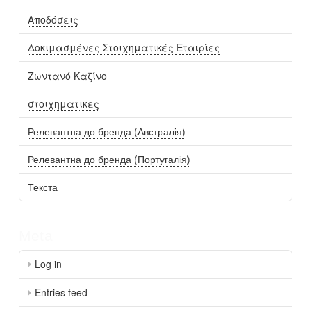
Αποδόσεις
Δοκιμασμένες Στοιχηματικές Εταιρίες
Ζωντανό Καζίνο
στοιχηματικες
Релевантна до бренда (Австралія)
Релевантна до бренда (Португалія)
Текста
Meta
Log in
Entries feed