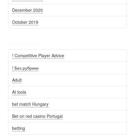
December 2020
October 2019
Categories
! Competitive Player Advice
! Без рубрики
Adult
AI tools
bet match Hungary
Bet on red casino Portugal
betting