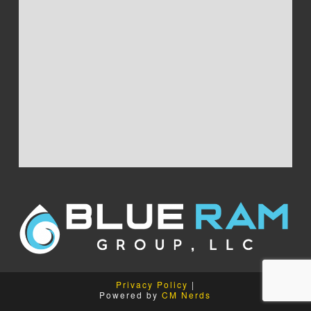
Privacy Policy
|
Powered by
CM Nerds