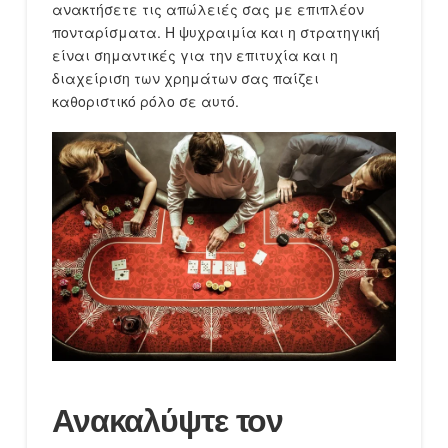
ανακτήσετε τις απώλειές σας με επιπλέον
πονταρίσματα. Η ψυχραιμία και η στρατηγική
είναι σημαντικές για την επιτυχία και η
διαχείριση των χρημάτων σας παίζει
καθοριστικό ρόλο σε αυτό.
Ανακαλύψτε τον