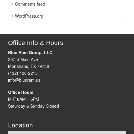
Comments feed
WordPress.org
Office Info & Hours
Blue Ram Group, LLC
207 S Main Ave
Monahans, TX 79756
(432) 400-2215
info@blueram.us
Office Hours
M-F 8AM – 5PM
Saturday & Sunday Closed
Location