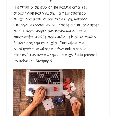
Η επιτυχία σε ένα online καζίνο απαιτεί
στρατηγική και γνώση. Τα περισσότερα
παιχνίδια βασίζονται στην τύχη, ωστόσο
υπάρχουν τρόποι να αυξήσετε τις πιθανότητές
σας. Η κατανόηση των κανόνων και των
πιθανοτήτων κάθε παιχνιδιού είναι το πρώτο
βήμα προς την επιτυχία. Επιπλέον, αν
αναζητάτε
καλύτερα ξένα online casino
, η
επιλογή των κατάλληλων παιχνιδιών μπορεί
να κάνει τη διαφορά.