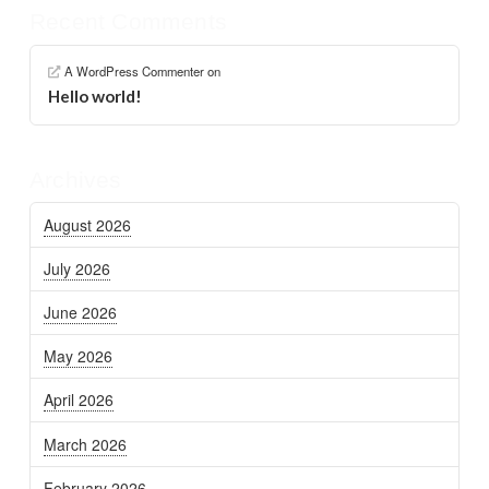
Recent Comments
A WordPress Commenter
on
Hello world!
Archives
August 2026
July 2026
June 2026
May 2026
April 2026
March 2026
February 2026