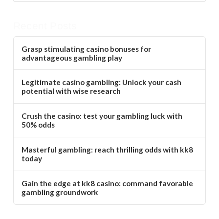
Recent Posts
Grasp stimulating casino bonuses for
advantageous gambling play
Legitimate casino gambling: Unlock your cash
potential with wise research
Crush the casino: test your gambling luck with
50% odds
Masterful gambling: reach thrilling odds with kk8
today
Gain the edge at kk8 casino: command favorable
gambling groundwork