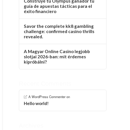
Construye tu Olympus ganador tu
guía de apuestas tácticas para el
éxito financiero
Savor the complete kk8 gambling
challenge: confirmed casino thrills
revealed.
A Magyar Online Casino legjobb
slotjai 2026-ban: mit érdemes
kipróbálni?
Recent Comments
A WordPress Commenter
on
Hello world!
Archives