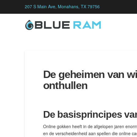
207 S Main Ave, Monahans, TX 79756
De geheimen van win
onthullen
De basisprincipes va
Online gokken heeft in de afgelopen jaren enorm
en de verscheidenheid aan spellen die online c