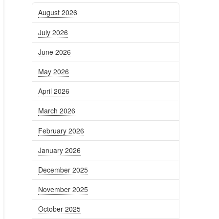
August 2026
July 2026
June 2026
May 2026
April 2026
March 2026
February 2026
January 2026
December 2025
November 2025
October 2025