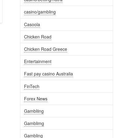
casino/gambling
Casoola
Chicken Road
Chicken Road Greece
Entertainment
Fast pay casino Australia
FinTech
Forex News
Gambliing
Gamblimg
Gambling