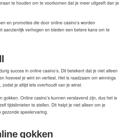
hieraan te houden om te voorkomen dat je meer uitgeeft dan je
en en promoties die door online casino’s worden
t aanzienlijk verhogen en bieden een betere kans om te
l
rig succes in online casino’s. Dit betekent dat je niet alleen
en hoeveel je wint en verliest. Het is raadzaam om winnings
, zodat je altijd iets overhoudt van je winst.
n gokken. Online casino’s kunnen verslavend zijn, dus het is
 tijdslimieten te stellen. Dit helpt je niet alleen om je
n gezonde speelervaring.
nline gokken