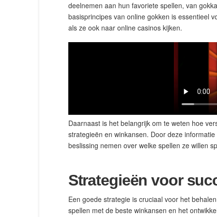
deelnemen aan hun favoriete spellen, van gokkast
basisprincipes van online gokken is essentieel v
als ze ook naar
online casinos
kijken.
Daarnaast is het belangrijk om te weten hoe versc
strategieën en winkansen. Door deze informati
beslissing nemen over welke spellen ze willen s
Strategieën voor suc
Een goede strategie is cruciaal voor het behalen
spellen met de beste winkansen en het ontwikkelen