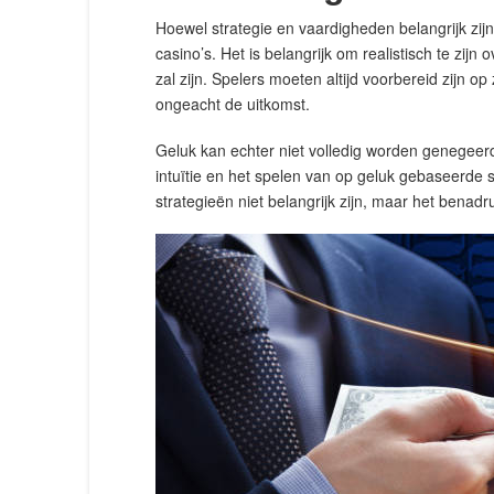
Hoewel strategie en vaardigheden belangrijk zijn, 
casino’s. Het is belangrijk om realistisch te zij
zal zijn. Spelers moeten altijd voorbereid zijn o
ongeacht de uitkomst.
Geluk kan echter niet volledig worden genegeerd
intuïtie en het spelen van op geluk gebaseerde sp
strategieën niet belangrijk zijn, maar het benad