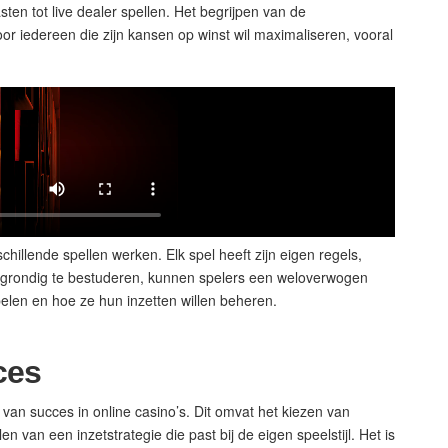
en tot live dealer spellen. Het begrijpen van de
oor iedereen die zijn kansen op winst wil maximaliseren, vooral
hillende spellen werken. Elk spel heeft zijn eigen regels,
e grondig te bestuderen, kunnen spelers een weloverwogen
pelen en hoe ze hun inzetten willen beheren.
ces
 van succes in online casino’s. Dit omvat het kiezen van
 van een inzetstrategie die past bij de eigen speelstijl. Het is