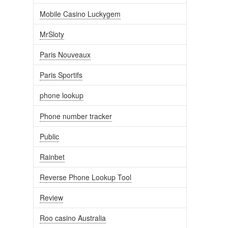
Mobile Casino Luckygem
MrSloty
Paris Nouveaux
Paris Sportifs
phone lookup
Phone number tracker
Public
Rainbet
Reverse Phone Lookup Tool
Review
Roo casino Australia