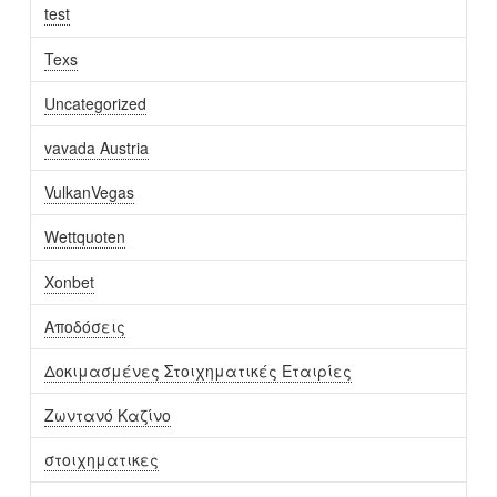
test
Texs
Uncategorized
vavada Austria
VulkanVegas
Wettquoten
Xonbet
Αποδόσεις
Δοκιμασμένες Στοιχηματικές Εταιρίες
Ζωντανό Καζίνο
στοιχηματικες