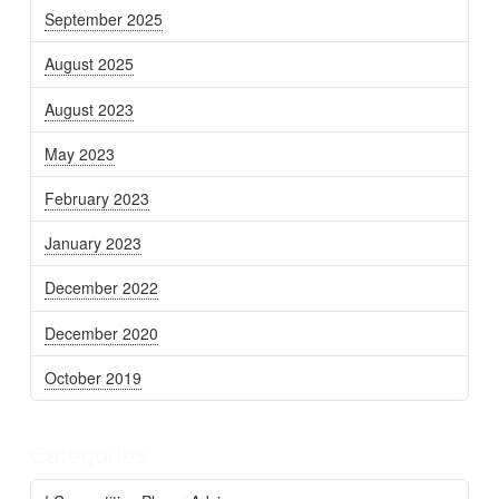
September 2025
August 2025
August 2023
May 2023
February 2023
January 2023
December 2022
December 2020
October 2019
Categories