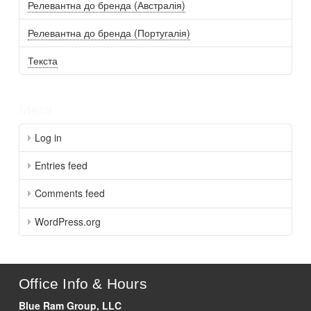
Релевантна до бренда (Австралія)
Релевантна до бренда (Португалія)
Текста
Meta
Log in
Entries feed
Comments feed
WordPress.org
Office Info & Hours
Blue Ram Group, LLC