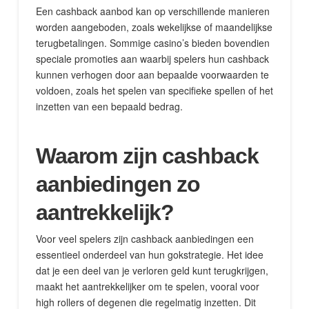
Een cashback aanbod kan op verschillende manieren
worden aangeboden, zoals wekelijkse of maandelijkse
terugbetalingen. Sommige casino’s bieden bovendien
speciale promoties aan waarbij spelers hun cashback
kunnen verhogen door aan bepaalde voorwaarden te
voldoen, zoals het spelen van specifieke spellen of het
inzetten van een bepaald bedrag.
Waarom zijn cashback
aanbiedingen zo
aantrekkelijk?
Voor veel spelers zijn cashback aanbiedingen een
essentieel onderdeel van hun gokstrategie. Het idee
dat je een deel van je verloren geld kunt terugkrijgen,
maakt het aantrekkelijker om te spelen, vooral voor
high rollers of degenen die regelmatig inzetten. Dit