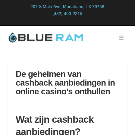
207 S Main Ave, Monahans, TX 79756
(432) 400-2215
Navi
De geheimen van
cashback aanbiedingen in
online casino’s onthullen
Wat zijn cashback
aanbiedingen?