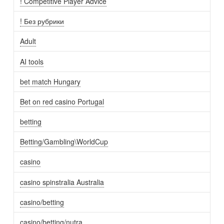
! Competitive Player Advice
! Без рубрики
Adult
AI tools
bet match Hungary
Bet on red casino Portugal
betting
Betting/Gambling\WorldCup
casino
casino spinstralia Australia
casino/betting
casino/betting/nutra