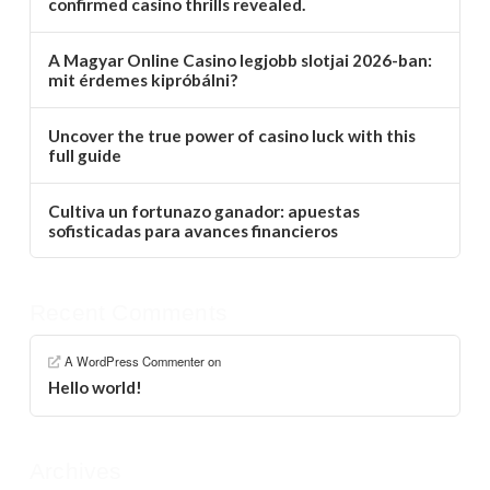
confirmed casino thrills revealed.
A Magyar Online Casino legjobb slotjai 2026-ban:
mit érdemes kipróbálni?
Uncover the true power of casino luck with this
full guide
Cultiva un fortunazo ganador: apuestas
sofisticadas para avances financieros
Recent Comments
A WordPress Commenter
on
Hello world!
Archives