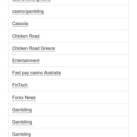
casino/gambling
Casoola
Chicken Road
Chicken Road Greece
Entertainment
Fast pay casino Australia
FinTech
Forex News
Gambliing
Gamblimg
Gambling