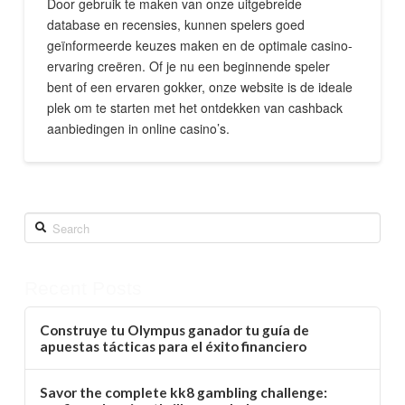
Door gebruik te maken van onze uitgebreide
database en recensies, kunnen spelers goed
geïnformeerde keuzes maken en de optimale casino-
ervaring creëren. Of je nu een beginnende speler
bent of een ervaren gokker, onze website is de ideale
plek om te starten met het ontdekken van cashback
aanbiedingen in online casino’s.
Search
Recent Posts
Construye tu Olympus ganador tu guía de
apuestas tácticas para el éxito financiero
Savor the complete kk8 gambling challenge: