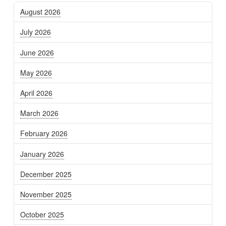
August 2026
July 2026
June 2026
May 2026
April 2026
March 2026
February 2026
January 2026
December 2025
November 2025
October 2025