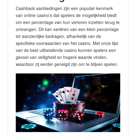
Cashback aanbiedingen zijn een populair kenmerk
van online casino’s dat spelers de mogelijkheid biedt
om een percentage van hun verloren inzetten terug te
ontvangen. Dit kan variëren van een klein percentage
tot aanzienlijke bedragen, afhankelijk van de
specifieke voorwaarden van het casino. Met onze lijst
van de
best uitbetalende casino
kunnen spelers een
gevoel van veiligheid en hogere waarde vinden,
waardoor zij eerder geneigd zijn om te blijven spelen.