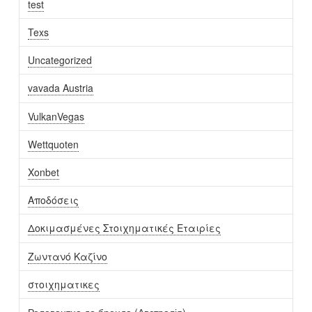
test
Texs
Uncategorized
vavada Austria
VulkanVegas
Wettquoten
Xonbet
Αποδόσεις
Δοκιμασμένες Στοιχηματικές Εταιρίες
Ζωντανό Καζίνο
στοιχηματικες
Релевантна до бренда (Австралія)