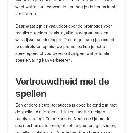
weet wat je kunt verwachten en hoe je de bonus kunt
verzilveren.
Daarnaast zijn er vaak doorlopende promoties voor
reguliere spelers, zoals loyaliteitsprogramma’s en
wekelijkse aanbiedingen. Door regelmatig je account
te controleren op nieuwe promoties kun je extra
speeltegoed of voordelen ontvangen, wat je totale
speelervaring kan verbeteren.
Vertrouwdheid met de
spellen
Een andere sleutel tot succes is goed bekend zijn met
de spellen die je speelt. Elk spel heeft zijn eigen
regels, strategieën en kansen. Neem de tijd om de
spelmechanica te leren, of het nu gaat om gokkasten,
roulette of blackjack. Door te begrijpen hoe elk spel