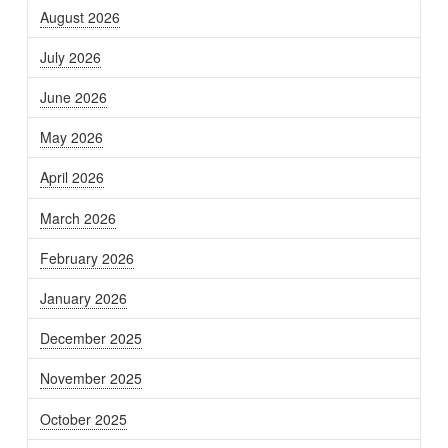
August 2026
July 2026
June 2026
May 2026
April 2026
March 2026
February 2026
January 2026
December 2025
November 2025
October 2025