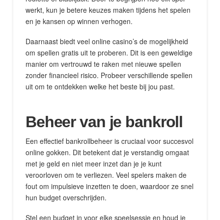
werkt, kun je betere keuzes maken tijdens het spelen
en je kansen op winnen verhogen.
Daarnaast biedt veel online casino’s de mogelijkheid
om spellen gratis uit te proberen. Dit is een geweldige
manier om vertrouwd te raken met nieuwe spellen
zonder financieel risico. Probeer verschillende spellen
uit om te ontdekken welke het beste bij jou past.
Beheer van je bankroll
Een effectief bankrollbeheer is cruciaal voor succesvol
online gokken. Dit betekent dat je verstandig omgaat
met je geld en niet meer inzet dan je je kunt
veroorloven om te verliezen. Veel spelers maken de
fout om impulsieve inzetten te doen, waardoor ze snel
hun budget overschrijden.
Stel een budget in voor elke speelsessie en houd je