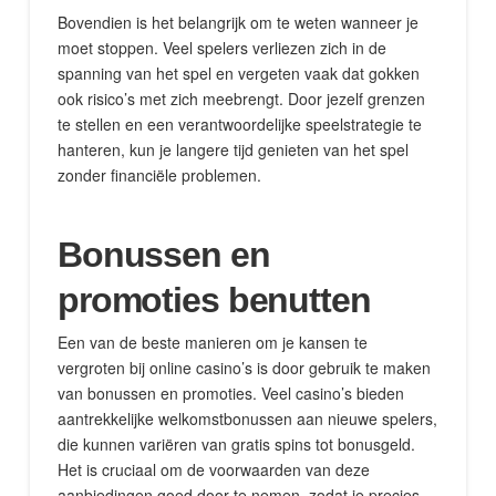
Bovendien is het belangrijk om te weten wanneer je
moet stoppen. Veel spelers verliezen zich in de
spanning van het spel en vergeten vaak dat gokken
ook risico’s met zich meebrengt. Door jezelf grenzen
te stellen en een verantwoordelijke speelstrategie te
hanteren, kun je langere tijd genieten van het spel
zonder financiële problemen.
Bonussen en
promoties benutten
Een van de beste manieren om je kansen te
vergroten bij online casino’s is door gebruik te maken
van bonussen en promoties. Veel casino’s bieden
aantrekkelijke welkomstbonussen aan nieuwe spelers,
die kunnen variëren van gratis spins tot bonusgeld.
Het is cruciaal om de voorwaarden van deze
aanbiedingen goed door te nemen, zodat je precies