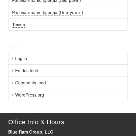
Релевантна до бренда (Португалія)
Текста
Meta
Log in
Entries feed
Comments feed
WordPress.org
Office Info & Hours
Blue Ram Group, LLC