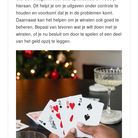
hieraan. Dit helpt je om je uitgaven onder controle te
houden en voorkomt dat je in de problemen komt.
Daarnaast kan het helpen om je winsten ook goed te
beheren. Bepaal van tevoren wat je wilt doen met je
winsten, of je nu besluit om door te spelen of een deel
van het geld opzij te leggen.