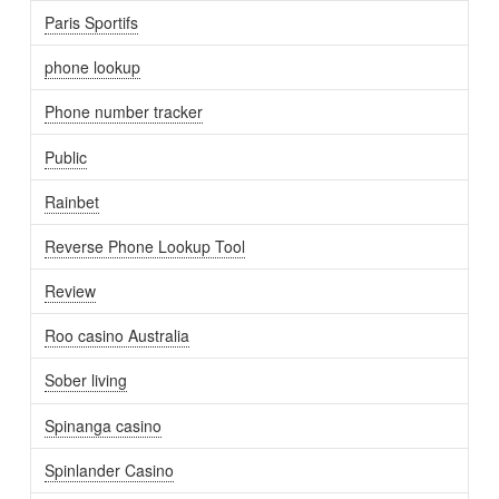
Paris Sportifs
phone lookup
Phone number tracker
Public
Rainbet
Reverse Phone Lookup Tool
Review
Roo casino Australia
Sober living
Spinanga casino
Spinlander Casino