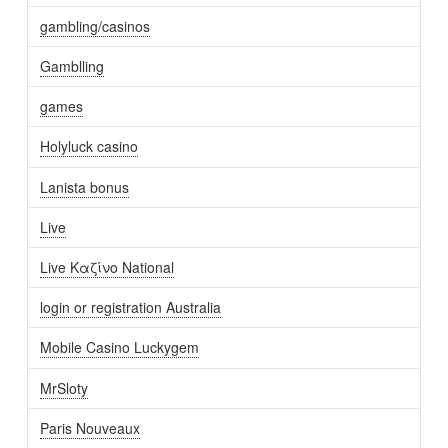
gambling/casinos
Gamblling
games
Holyluck casino
Lanista bonus
Live
Live Καζίνο National
login or registration Australia
Mobile Casino Luckygem
MrSloty
Paris Nouveaux