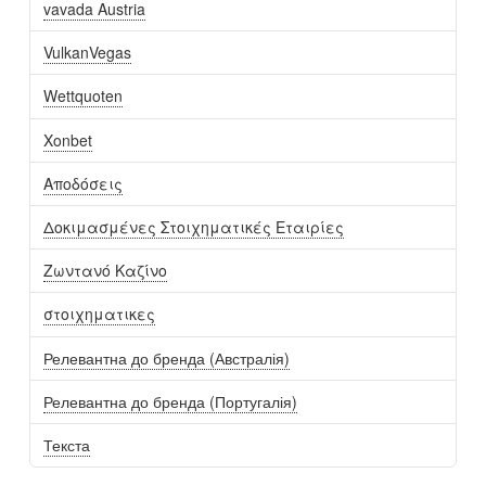
vavada Austria
VulkanVegas
Wettquoten
Xonbet
Αποδόσεις
Δοκιμασμένες Στοιχηματικές Εταιρίες
Ζωντανό Καζίνο
στοιχηματικες
Релевантна до бренда (Австралія)
Релевантна до бренда (Португалія)
Текста